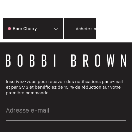
Bare Cherry
Achetez maintenant
Inscrivez-vous pour recevoir des notifications par e-mail
et par SMS et bénéficiez de 15 % de réduction sur votre
première commande.