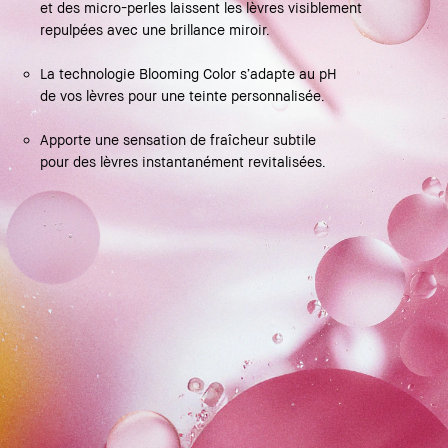
et des micro-perles laissent les lèvres visiblement
repulpées avec une brillance miroir.
La technologie Blooming Color s’adapte au pH
de vos lèvres pour une teinte personnalisée.
Apporte une sensation de fraîcheur subtile
pour des lèvres instantanément revitalisées.