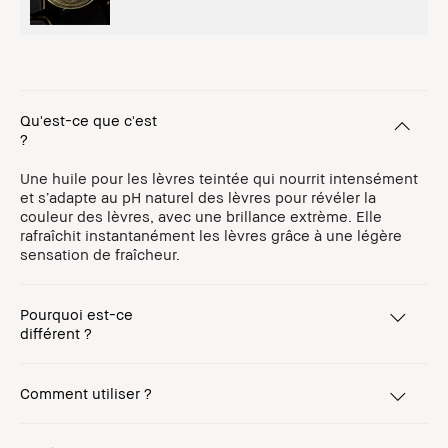
Qu'est-ce que c'est
?
Une huile pour les lèvres teintée qui nourrit intensément
et s’adapte au pH naturel des lèvres pour révéler la
couleur des lèvres, avec une brillance extrème. Elle
rafraîchit instantanément les lèvres grâce à une légère
sensation de fraîcheur.
Pourquoi est-ce
différent ?
Comment utiliser ?