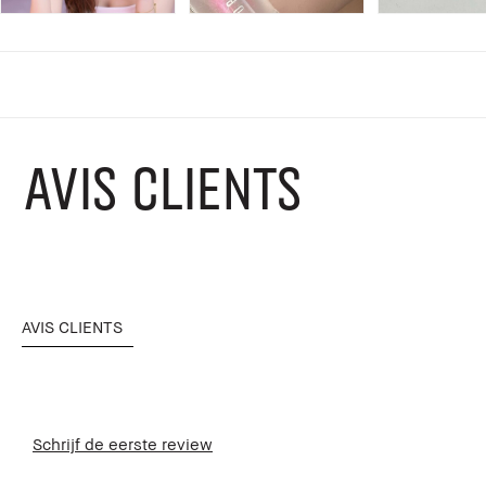
AVIS CLIENTS
AVIS CLIENTS
Schrijf de eerste review