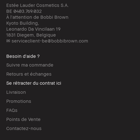
Estée Lauder Cosmetics S.A.
BE 0403.769.032
À l'attention de Bobbi Brown
Kyoto Building,
Leonardo Da Vincilaan 19
1831 Diegem, Belgique
✉ serviceclient-be@bobbibrown.com
Besoin d'aide ?
Suivre ma commande
Retours et échanges
Se rétracter du contrat ici
Livraison
Promotions
FAQs
Points de Vente
Contactez-nous