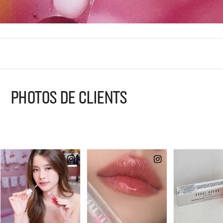
PHOTOS DE CLIENTS