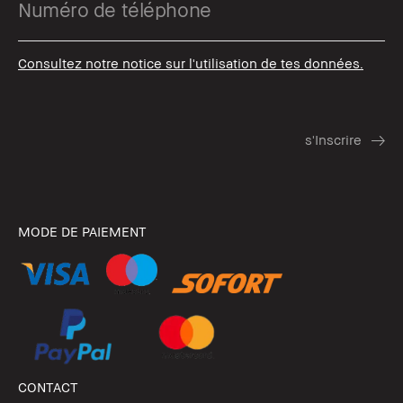
Consultez notre notice sur l'utilisation de tes données.
MODE DE PAIEMENT
CONTACT