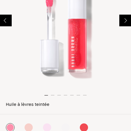
Huile à lèvres teintée