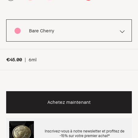
Bare Cherry
€45.00
|
6ml
Achetez maintenant
Inscrivez-vous à notre newsletter et profitez de
-15% sur votre premier achat*