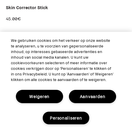
Skin Corrector Stick
45.00€
Achetez maintenant
We gebruiken cookies om het verkeer op onze website
te analyseren, u te voorzien van gepersonaliseerde
inhoud, op interesses gebaseerde advertenties en
inhoud van social media kanalen. U kunt uw
cookievoorkeuren selecteren of meer informatie over
cookies verkrijgen door op 'Personaliseren' te klikken of
in ons Privacybeleid. U kunt op 'Aanvaarden' of 'Weigeren'
klikken om alle cookies te aanvaarden of te weigeren.
Weigeren
Aanvaarden
Personaliseren