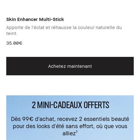
Skin Enhancer Multi-Stick
Apporte de l'éclat et réhausse la couleur naturelle du
teint.
35.00€
Achetez maintenant
2 MINI-CADEAUX OFFERTS
Dès 99€ d'achat, recevez 2 essentiels beauté
pour des looks d'été sans effort, où que vous
alliez¹