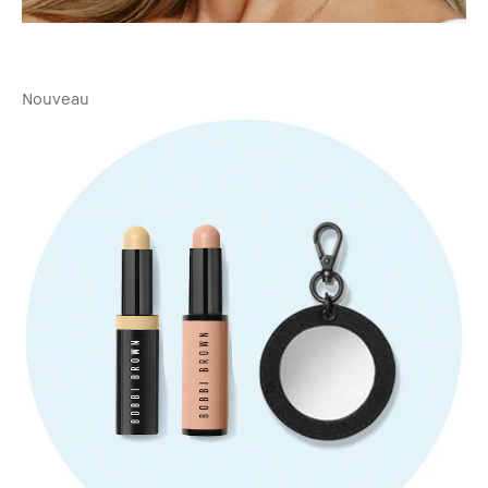
Nouveau