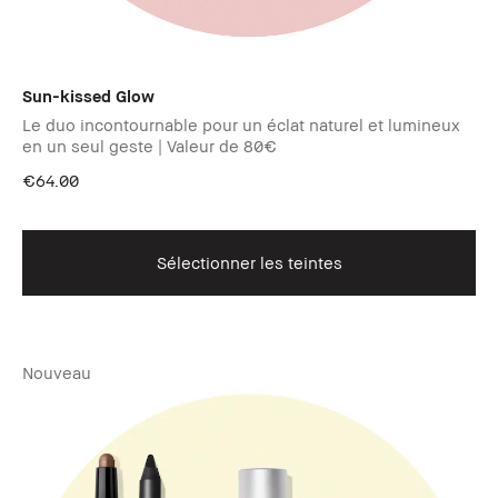
Sun-kissed Glow
Le duo incontournable pour un éclat naturel et lumineux
en un seul geste | Valeur de 80€
€64.00
Sélectionner les teintes
Nouveau