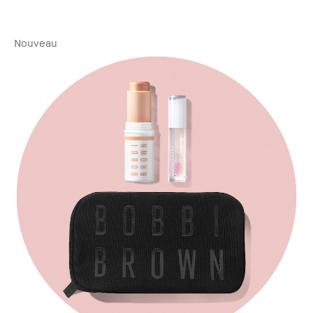
Nouveau