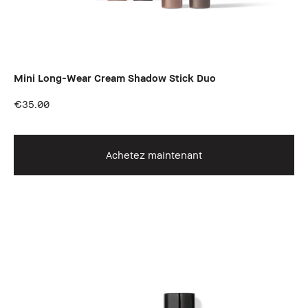
Mini Long-Wear Cream Shadow Stick Duo
€35.00
Achetez maintenant