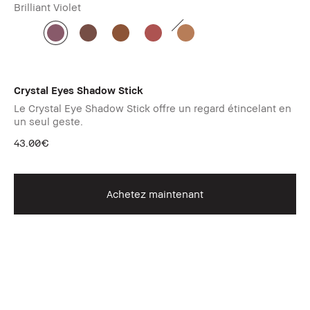
Brilliant Violet
Crystal Eyes Shadow Stick
Le Crystal Eye Shadow Stick offre un regard étincelant en
un seul geste.
43.00€
Achetez maintenant