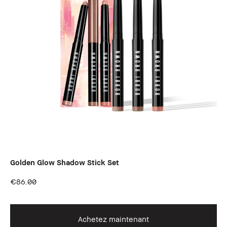
Golden Glow Shadow Stick Set
€86.00
Achetez maintenant