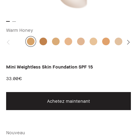
Warm Honey
Mini Weightless Skin Foundation SPF 15
33.00€
Achetez maintenant
Nouveau