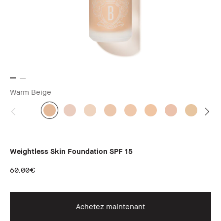
Warm Beige
Weightless Skin Foundation SPF 15
60.00€
Achetez maintenant