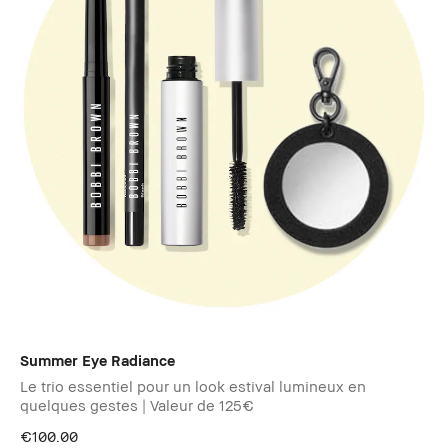
Summer Eye Radiance​
Le trio essentiel pour un look estival lumineux en
quelques gestes | Valeur de 125€
€100.00