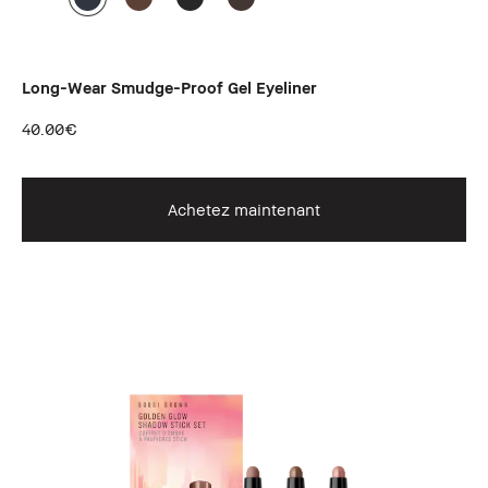
Long-Wear Smudge-Proof Gel Eyeliner
40.00€
Achetez maintenant