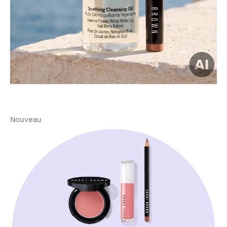
Nouveau