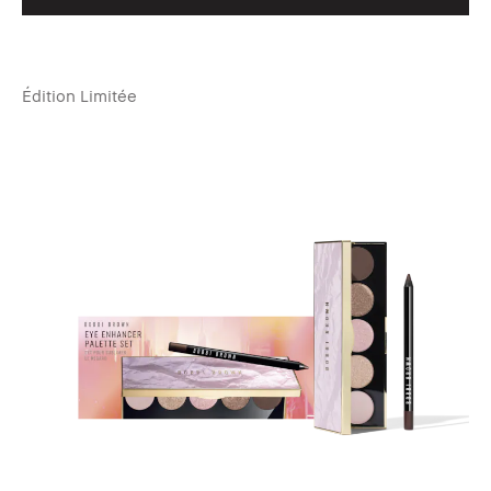
Édition Limitée