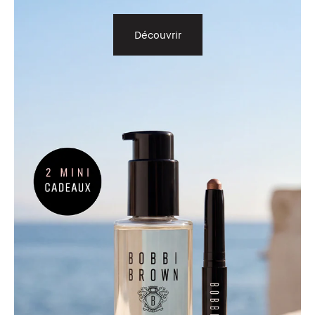
Découvrir