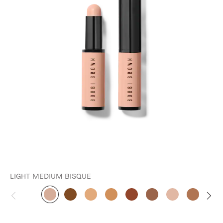
LIGHT MEDIUM BISQUE