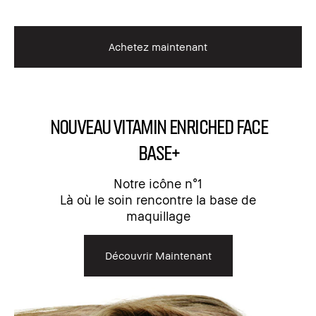
Achetez maintenant
NOUVEAU Vitamin Enriched Face
Base+
Notre icône n°1
Là où le soin rencontre la base de
maquillage
Découvrir Maintenant