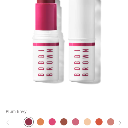
Plum Envy