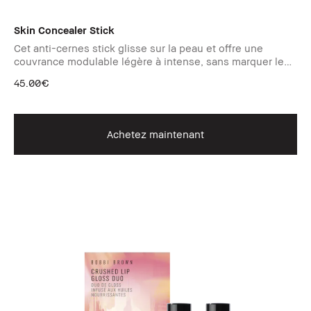
Skin Concealer Stick
Cet anti-cernes stick glisse sur la peau et offre une
couvrance modulable légère à intense, sans marquer les
rides.
45.00€
Achetez maintenant