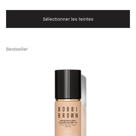
Sélectionner les teintes
Bestseller