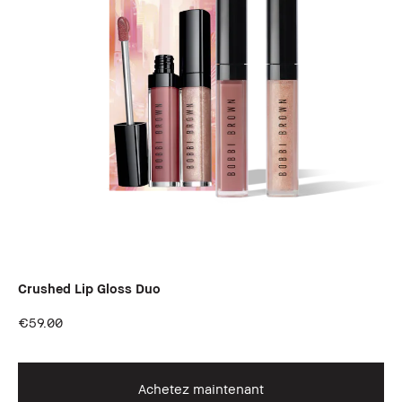
Crushed Lip Gloss Duo
€59.00
Achetez maintenant