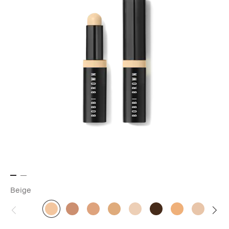
Beige