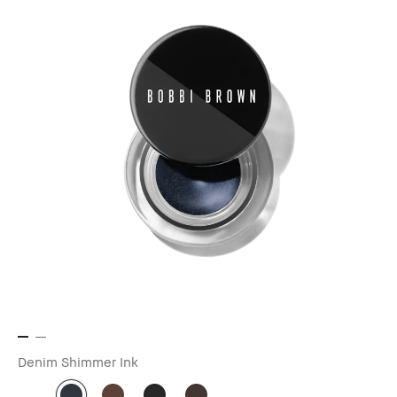
Denim Shimmer Ink