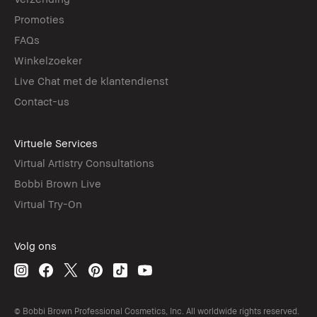
Promoties
FAQs
Winkelzoeker
Live Chat met de klantendienst
Contact-us
Virtuele Services
Virtual Artistry Consultations
Bobbi Brown Live
Virtual Try-On
Volg ons
© Bobbi Brown Professional Cosmetics, Inc. All worldwide rights reserved.