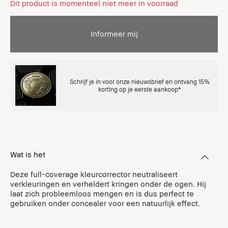
Dit product is momenteel niet meer in voorraad
Informeer mij
Schrijf je in voor onze nieuwsbrief en ontvang 15%
korting op je eerste aankoop*
Wat is het
Deze full-coverage kleurcorrector neutraliseert
verkleuringen en verheldert kringen onder de ogen. Hij
laat zich probleemloos mengen en is dus perfect te
gebruiken onder concealer voor een natuurlijk effect.