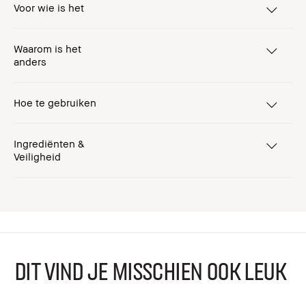
Voor wie is het
Waarom is het
anders
Hoe te gebruiken
Ingrediënten &
Veiligheid
DIT VIND JE MISSCHIEN OOK LEUK