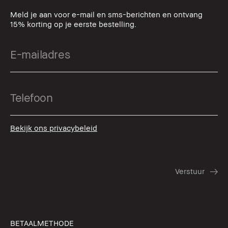
Meld je aan voor e-mail en sms-berichten en ontvang
15% korting op je eerste bestelling.
Bekijk ons privacybeleid
BETAALMETHODE