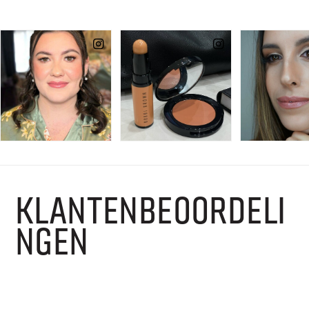
KLANTENBEOORDELI
NGEN