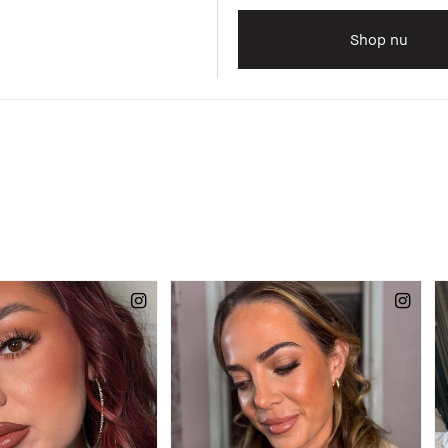
Shop nu