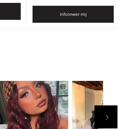
Informeer mij