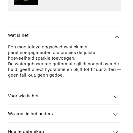
Wat is het
Een moeiteloze oogschaduwstick met
parelmoerpigmenten die precies de juiste
hoeveelheid sparkle toevoegen.
De watergebaseerde gelformule glijdt soepel over de
huid, geeft direct hydratatie en blijft tot 12 uur zitten —
geen fall-out, geen gedoe.
Voor wie is het
Waarom is het anders
Hoe te gebruiken