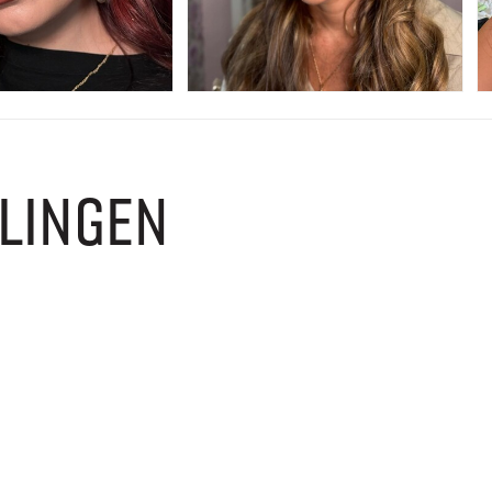
LINGEN