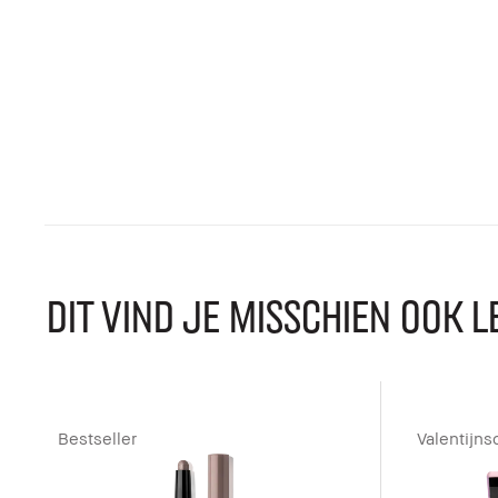
DIT VIND JE MISSCHIEN OOK L
Bestseller
Valentijns