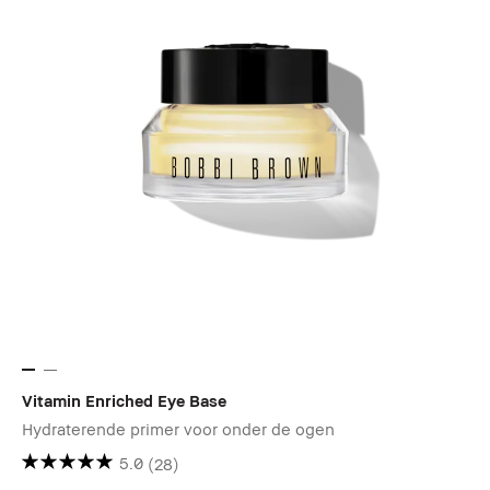
Vitamin Enriched Eye Base
Hydraterende primer voor onder de ogen
5.0
(28)