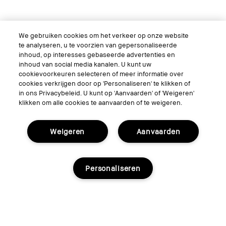
We gebruiken cookies om het verkeer op onze website
te analyseren, u te voorzien van gepersonaliseerde
inhoud, op interesses gebaseerde advertenties en
inhoud van social media kanalen. U kunt uw
cookievoorkeuren selecteren of meer informatie over
cookies verkrijgen door op 'Personaliseren' te klikken of
in ons Privacybeleid. U kunt op 'Aanvaarden' of 'Weigeren'
klikken om alle cookies te aanvaarden of te weigeren.
Weigeren
Aanvaarden
Personaliseren