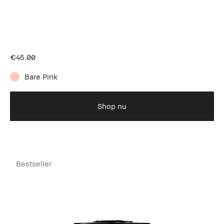
€45.00
Bare Pink
Shop nu
Bestseller