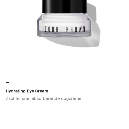
Hydrating Eye Cream
Zachte, snel absorberende oogcrème