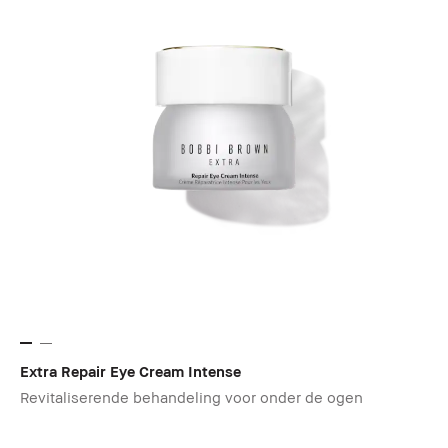
Extra Repair Eye Cream Intense
Revitaliserende behandeling voor onder de ogen