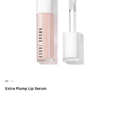
Extra Plump Lip Serum