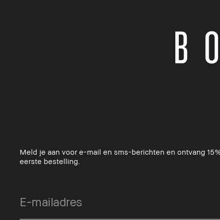
Meld je aan voor e-mail en sms-berichten en ontvang 15%
eerste bestelling.