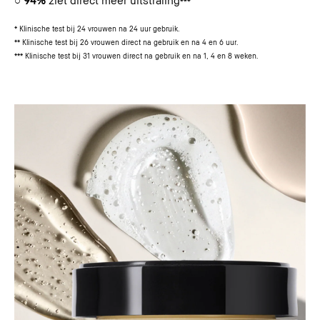
***
* Klinische test bij 24 vrouwen na 24 uur gebruik.
** Klinische test bij 26 vrouwen direct na gebruik en na 4 en 6 uur.
*** Klinische test bij 31 vrouwen direct na gebruik en na 1, 4 en 8 weken.