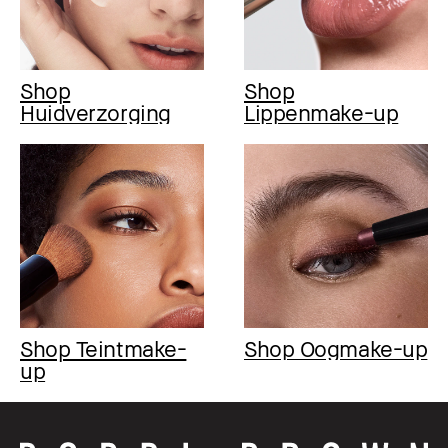
Shop
Shop
Huidverzorging
Lippenmake-up
Shop Teintmake-
Shop Oogmake-up
up