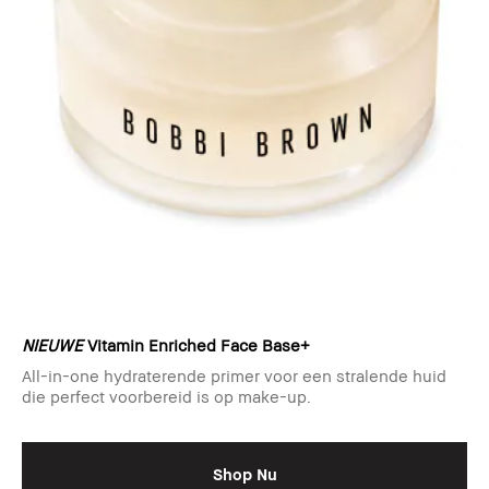
NIEUWE
Vitamin Enriched Face Base+
All-in-one hydraterende primer voor een stralende huid
die perfect voorbereid is op make-up.
Shop Nu