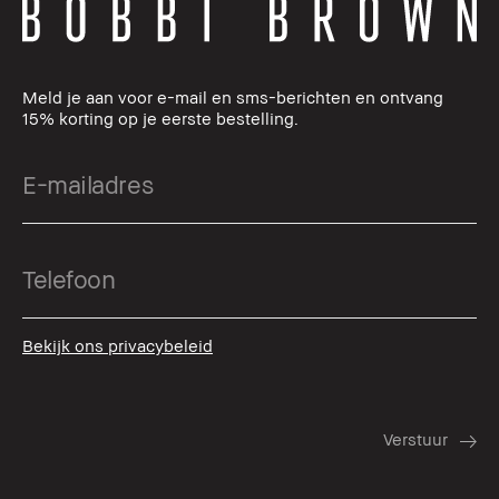
Meld je aan voor e-mail en sms-berichten en ontvang
15% korting op je eerste bestelling.
Bekijk ons privacybeleid