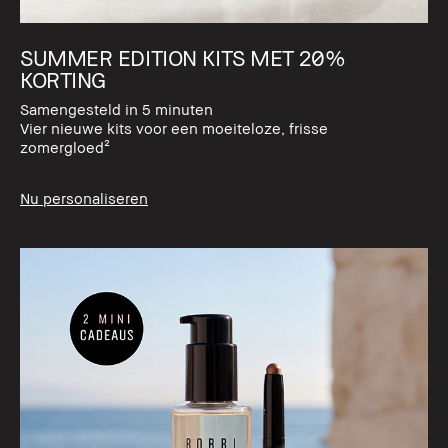
SUMMER EDITION KITS MET 20%
KORTING
Samengesteld in 5 minuten
Vier nieuwe kits voor een moeiteloze, frisse
zomergloed²
Nu personaliseren