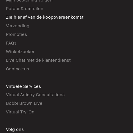
Retour & omruilen
Zie hier af van de koopovereenkomst
Verzending
Promoties
FAQs
Winkelzoeker
Live Chat met de klantendienst
Contact-us
Virtuele Services
Virtual Artistry Consultations
Bobbi Brown Live
Virtual Try-On
Volg ons