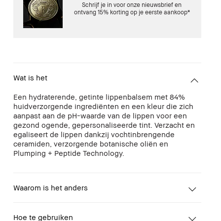
Schrijf je in voor onze nieuwsbrief en
ontvang 15% korting op je eerste aankoop*
Wat is het
Een hydraterende, getinte lippenbalsem met 84%
huidverzorgende ingrediënten en een kleur die zich
aanpast aan de pH-waarde van de lippen voor een
gezond ogende, gepersonaliseerde tint. Verzacht en
egaliseert de lippen dankzij vochtinbrengende
ceramiden, verzorgende botanische oliën en
Plumping + Peptide Technology.
Waarom is het anders
Hoe te gebruiken