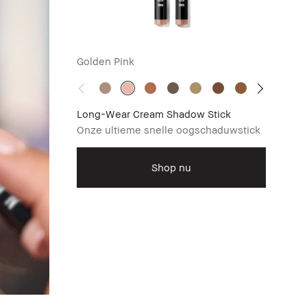
Golden Pink
Long-Wear Cream Shadow Stick
Onze ultieme snelle oogschaduwstick
Shop nu