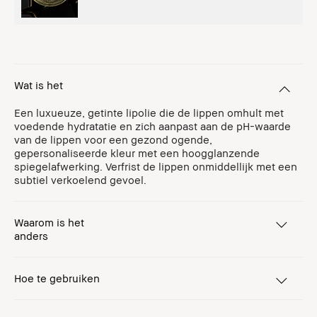
Wat is het
Een luxueuze, getinte lipolie die de lippen omhult met
voedende hydratatie en zich aanpast aan de pH-waarde
van de lippen voor een gezond ogende,
gepersonaliseerde kleur met een hoogglanzende
spiegelafwerking. Verfrist de lippen onmiddellijk met een
subtiel verkoelend gevoel.
Waarom is het
anders
Hoe te gebruiken