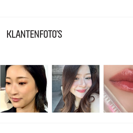
KLANTENFOTO'S