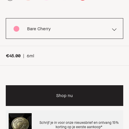
Bare Cherry
€45.00
|
6ml
Shop nu
Schrijf je in voor onze nieuwsbrief en ontvang 15%
korting op je eerste aankoop*