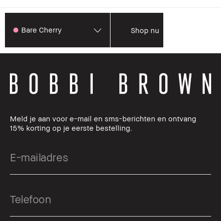
Bare Cherry
Shop nu
Meld je aan voor e-mail en sms-berichten en ontvang
15% korting op je eerste bestelling.