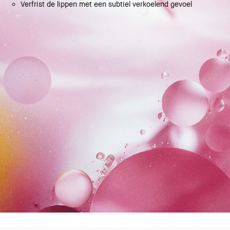
Verfrist de lippen met een subtiel verkoelend gevoel