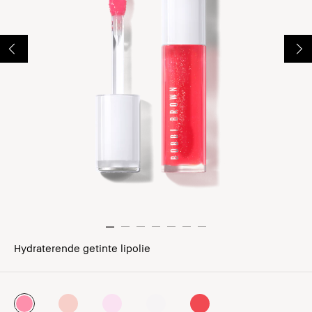
Hydraterende getinte lipolie