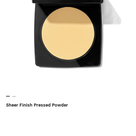
Sheer Finish Pressed Powder