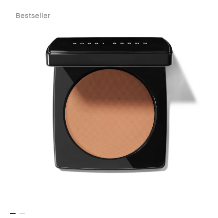
Bestseller