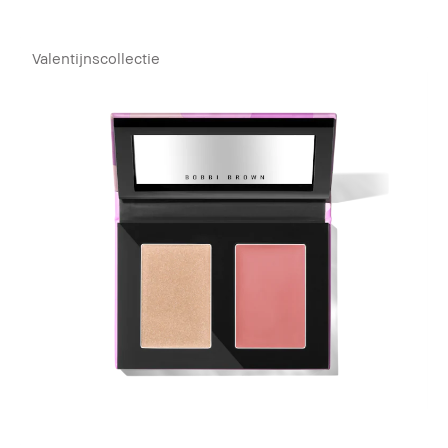
Valentijnscollectie