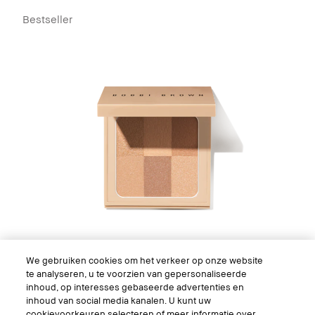
Bestseller
We gebruiken cookies om het verkeer op onze website
te analyseren, u te voorzien van gepersonaliseerde
inhoud, op interesses gebaseerde advertenties en
inhoud van social media kanalen. U kunt uw
cookievoorkeuren selecteren of meer informatie over