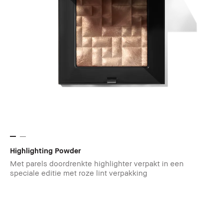
Highlighting Powder
Met parels doordrenkte highlighter verpakt in een
speciale editie met roze lint verpakking