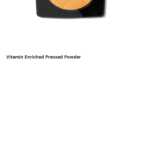
Vitamin Enriched Pressed Powder