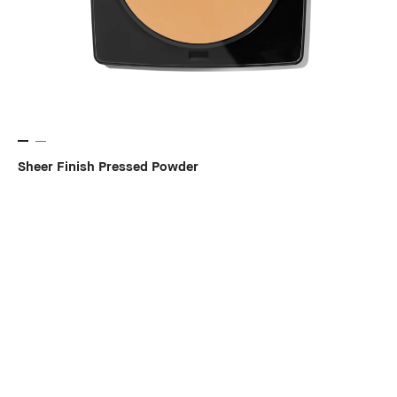
Sheer Finish Pressed Powder