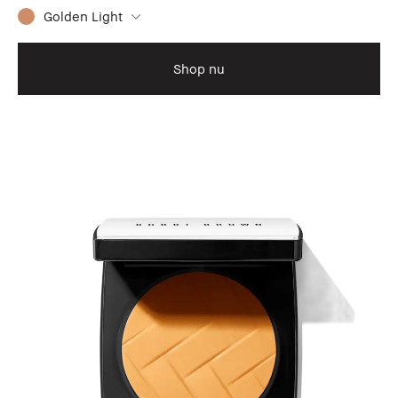
Golden Light
Shop nu