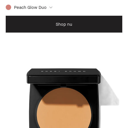
Peach Glow Duo
Shop nu