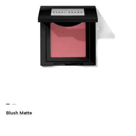
Blush Matte