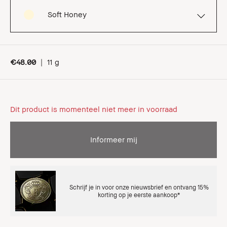
Soft Honey
€48.00
|
11 g
Dit product is momenteel niet meer in voorraad
Informeer mij
Schrijf je in voor onze nieuwsbrief en ontvang 15%
korting op je eerste aankoop*