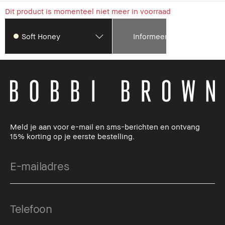
Dit product is momenteel niet meer in voorraad
Soft Honey
Informeer mij
Meld je aan voor e-mail en sms-berichten en ontvang
15% korting op je eerste bestelling.