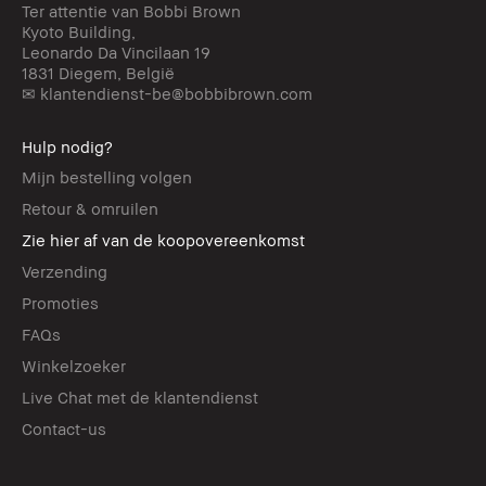
Ter attentie van Bobbi Brown
Kyoto Building,
Leonardo Da Vincilaan 19
1831 Diegem, België
✉ klantendienst-be@bobbibrown.com
Hulp nodig?
Mijn bestelling volgen
Retour & omruilen
Zie hier af van de koopovereenkomst
Verzending
Promoties
FAQs
Winkelzoeker
Live Chat met de klantendienst
Contact-us