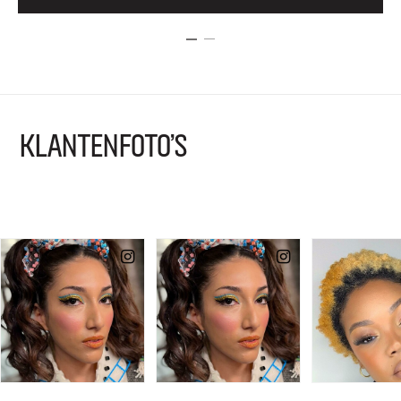
KLANTENFOTO'S