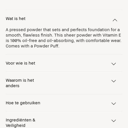
Wat is het
A pressed powder that sets and perfects foundation for a
smooth, flawless finish. This sheer powder with Vitamin E
is 100% oil-free and oil-absorbing, with comfortable wear.
Comes with a Powder Puff.
Voor wie is het
Waarom is het
anders
Hoe te gebruiken
Ingrediënten &
Veiligheid