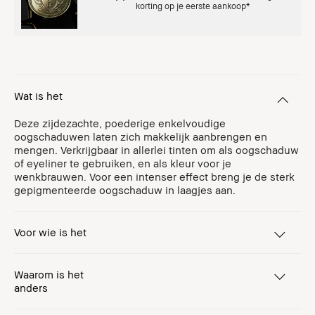
korting op je eerste aankoop*
Wat is het
Deze zijdezachte, poederige enkelvoudige
oogschaduwen laten zich makkelijk aanbrengen en
mengen. Verkrijgbaar in allerlei tinten om als oogschaduw
of eyeliner te gebruiken, en als kleur voor je
wenkbrauwen. Voor een intenser effect breng je de sterk
gepigmenteerde oogschaduw in laagjes aan.
Voor wie is het
Waarom is het
anders