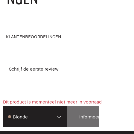
KLANTENBEOORDELINGEN
Schrijf de eerste review
Dit product is momenteel niet meer in voorraad
Blonde
Informeer mij