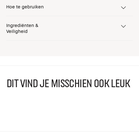
Hoe te gebruiken
Ingrediënten &
Veiligheid
DIT VIND JE MISSCHIEN OOK LEUK