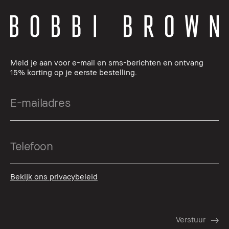
Meld je aan voor e-mail en sms-berichten en ontvang
15% korting op je eerste bestelling.
Bekijk ons privacybeleid