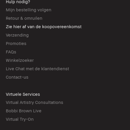
Hulp nodig?
Mijn bestelling volgen
Retour & omruilen
Zie hier af van de koopovereenkomst
Verzending
Promoties
FAQs
Winkelzoeker
Live Chat met de klantendienst
Contact-us
Virtuele Services
Virtual Artistry Consultations
Bobbi Brown Live
Virtual Try-On