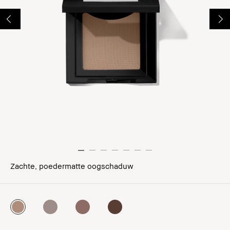
Zachte, poedermatte oogschaduw