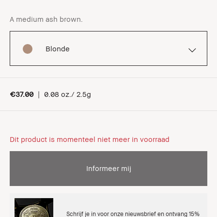
A medium ash brown.
Blonde
€37.00
|
0.08 oz./ 2.5g
Dit product is momenteel niet meer in voorraad
Informeer mij
Schrijf je in voor onze nieuwsbrief en ontvang 15%