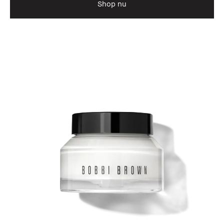
Shop nu