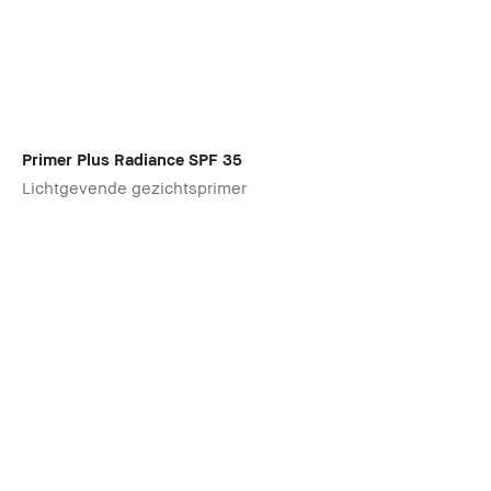
Primer Plus Radiance SPF 35
Lichtgevende gezichtsprimer