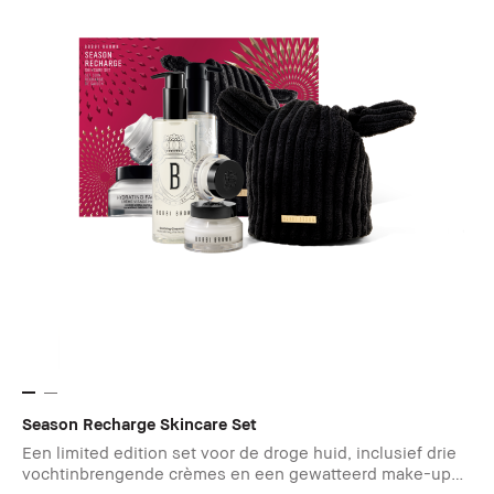
Season Recharge Skincare Set
Een limited edition set voor de droge huid, inclusief drie
vochtinbrengende crèmes en een gewatteerd make-up
tasje.