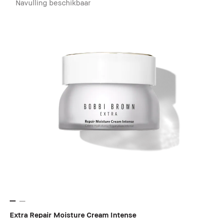
Navulling beschikbaar
Extra Repair Moisture Cream Intense