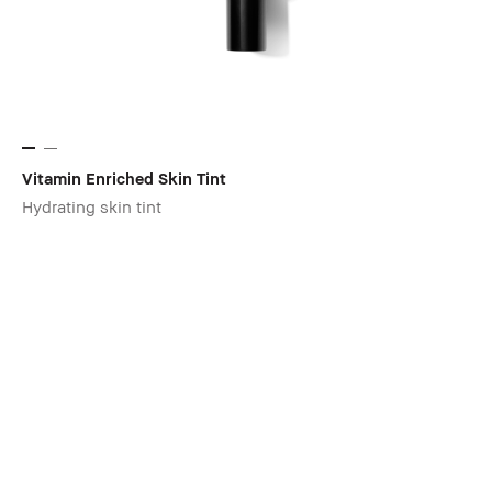
Vitamin Enriched Skin Tint
Hydrating skin tint