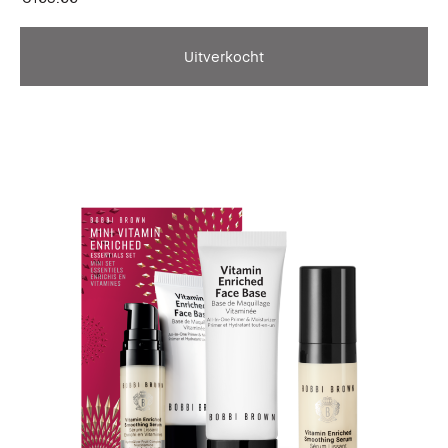
Uitverkocht