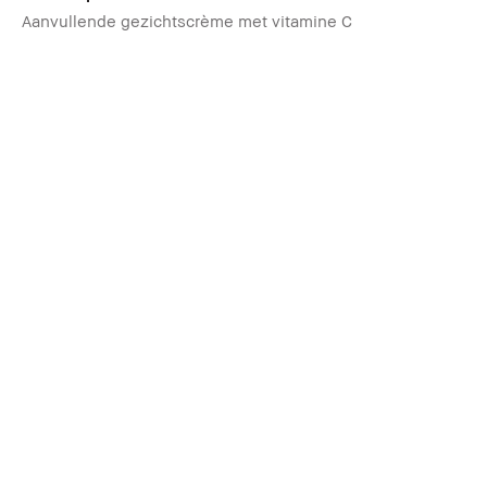
Aanvullende gezichtscrème met vitamine C