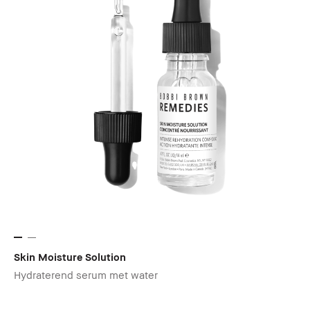
Skin Moisture Solution
Hydraterend serum met water