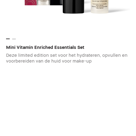
Mini Vitamin Enriched Essentials Set
Deze limited edition set voor het hydrateren, opvullen en
voorbereiden van de huid voor make-up