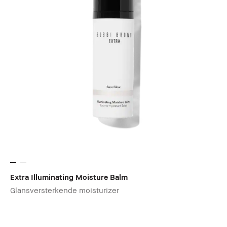
Extra Illuminating Moisture Balm
Glansversterkende moisturizer