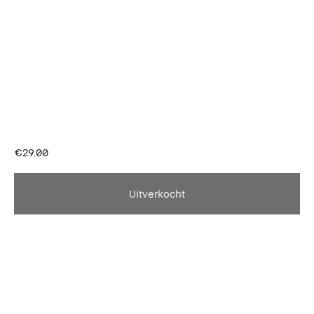
€29.00
Uitverkocht