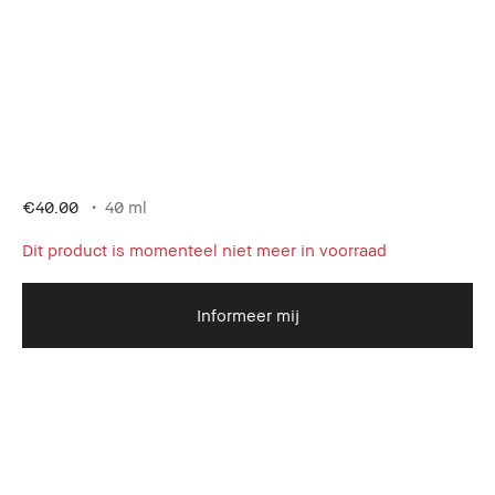
€40.00
40 ml
Dit product is momenteel niet meer in voorraad
Informeer mij