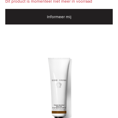
Dit product is momenteel niet meer in voorraad
Informeer mij