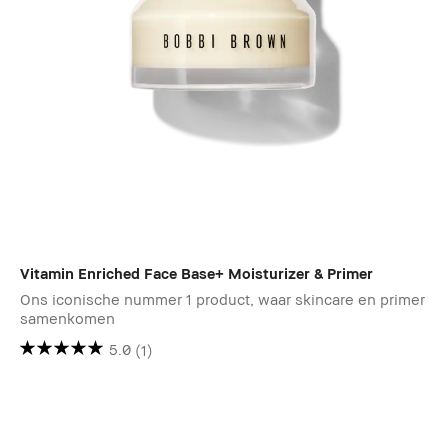
Vitamin Enriched Face Base+ Moisturizer & Primer
Ons iconische nummer 1 product, waar skincare en primer
samenkomen
5.0
(1)