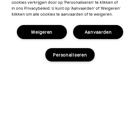
cookies verkrijgen door op 'Personaliseren' te klikken of
in ons Privacybeleid. U kunt op 'Aanvaarden' of 'Weigeren'
klikken om alle cookies te aanvaarden of te weigeren.
Weigeren
Aanvaarden
Personaliseren
€115.00
50ml