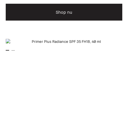
Shop nu