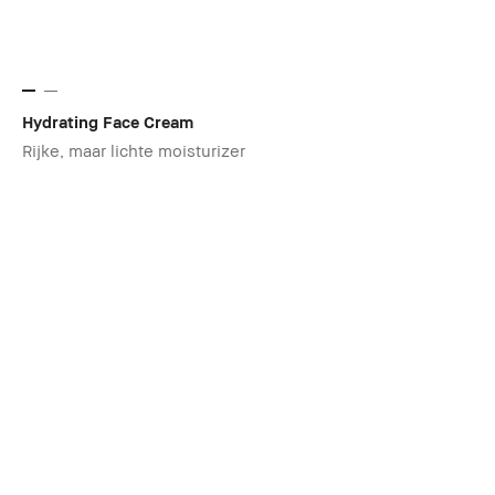
Hydrating Face Cream
Rijke, maar lichte moisturizer