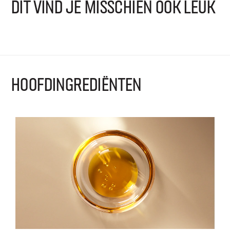
DIT VIND JE MISSCHIEN OOK LEUK
HOOFDINGREDIËNTEN