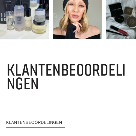
KLANTENBEOORDELI
NGEN
KLANTENBEOORDELINGEN