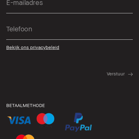
Bekijk ons privacybeleid
BETAALMETHODE