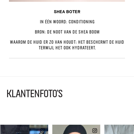
SHEA BOTER
In één woord:
Conditioning
Bron:
De noot van de shea boom
Waarom de huid er zo van houdt:
Het beschermt de huid
terwijl het ook hydrateert.
KLANTENFOTO'S