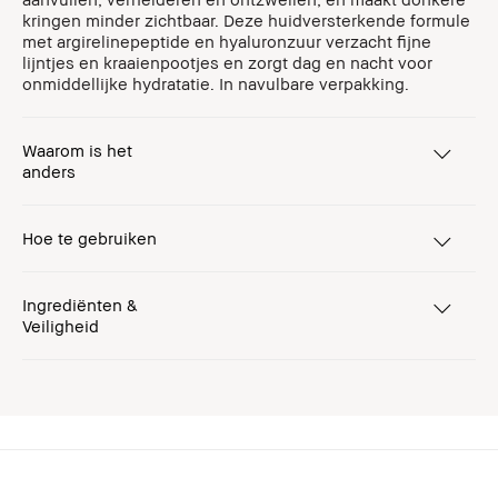
kringen minder zichtbaar. Deze huidversterkende formule
met argirelinepeptide en hyaluronzuur verzacht fijne
lijntjes en kraaienpootjes en zorgt dag en nacht voor
onmiddellijke hydratatie. In navulbare verpakking.
Waarom is het
anders
Hoe te gebruiken
Ingrediënten &
Veiligheid