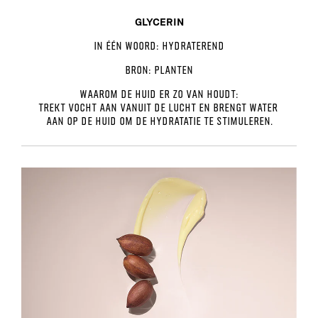
GLYCERIN
In één woord:
Hydraterend
Bron:
Planten
Waarom de huid er zo van houdt:
Trekt vocht aan vanuit de lucht en brengt water
aan op de huid om de hydratatie te stimuleren.