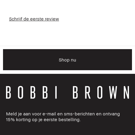
Schrijf de eerste review
Shop nu
Meld je aan voor e-mail en sms-berichten en ontvang
15% korting op je eerste bestelling.