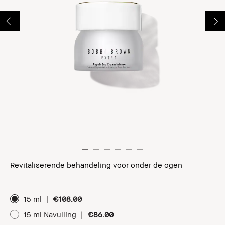
Revitaliserende behandeling voor onder de ogen
15 ml
|
€108.00
15 ml Navulling
|
€86.00