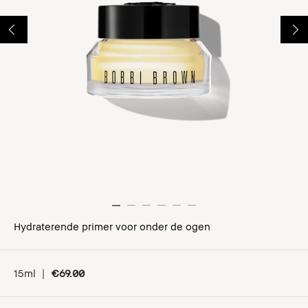
Hydraterende primer voor onder de ogen
15ml
|
€69.00