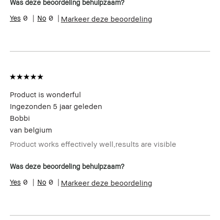
Was deze beoordeling behulpzaam?
0
0
Markeer deze beoordeling
Product is wonderful
Ingezonden
5 jaar geleden
Bobbi
van
belgium
Product works effectively well,results are visible
Was deze beoordeling behulpzaam?
0
0
Markeer deze beoordeling