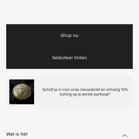
Shop nu
Selecteer tinten
Schrijf je in voor onze nieuwsbrief en ontvang 15%
korting op je eerste aankoop*
Wat is het