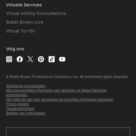
Virtuele Services
Virtual Artistry Consultations
Bobbi Brown Live
Virtual Try-On
Volg ons
© Bobbi Brown Professional Cosmetics, Inc. All worldwide rights reserved.
Algemene voorwaarden
Mijn persoonlijke informatie niet verkopen of delen/Gerichte
advertenties
Het gebruik van mijn gevoelige persoonlijke informatie beperken
Privacybeleid
Toegankelijkheid
Beheer van sitecookies