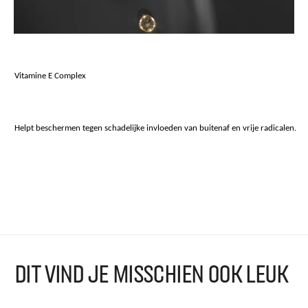
Vitamine E Complex
Helpt beschermen tegen schadelijke invloeden van buitenaf en vrije radicalen.
DIT VIND JE MISSCHIEN OOK LEUK