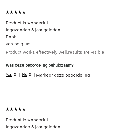
Product is wonderful
Ingezonden
5 jaar geleden
Bobbi
van
belgium
Product works effectively well,results are visible
Was deze beoordeling behulpzaam?
0
0
Markeer deze beoordeling
Product is wonderful
Ingezonden
5 jaar geleden