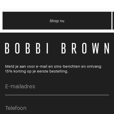
Shop nu
Meld je aan voor e-mail en sms-berichten en ontvang
15% korting op je eerste bestelling.