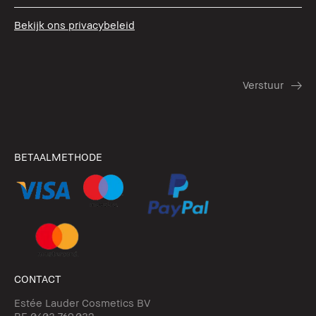
Bekijk ons privacybeleid
BETAALMETHODE
CONTACT
Estée Lauder Cosmetics BV