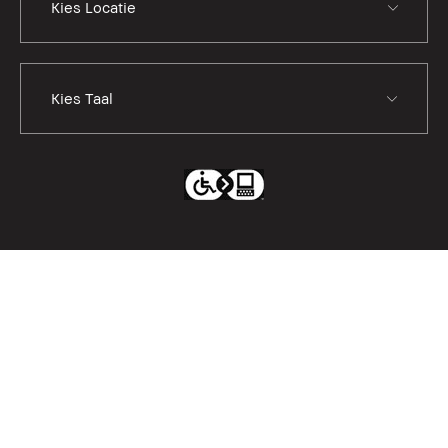
Kies Taal