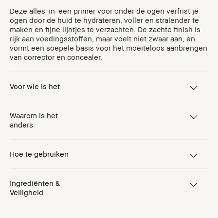
Deze alles-in-een primer voor onder de ogen verfrist je
ogen door de huid te hydrateren, voller en stralender te
maken en fijne lijntjes te verzachten. De zachte finish is
rijk aan voedingsstoffen, maar voelt niet zwaar aan, en
vormt een soepele basis voor het moeiteloos aanbrengen
van corrector en concealer.
Voor wie is het
Waarom is het
anders
Hoe te gebruiken
Ingrediënten &
Veiligheid