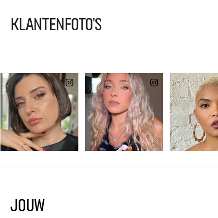
KLANTENFOTO'S
JOUW