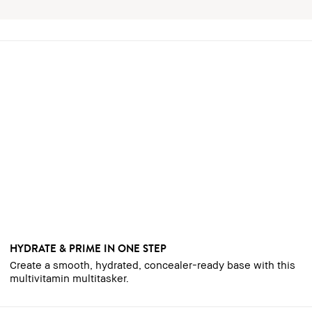
HYDRATE & PRIME IN ONE STEP
Create a smooth, hydrated, concealer-ready base with this
multivitamin multitasker.