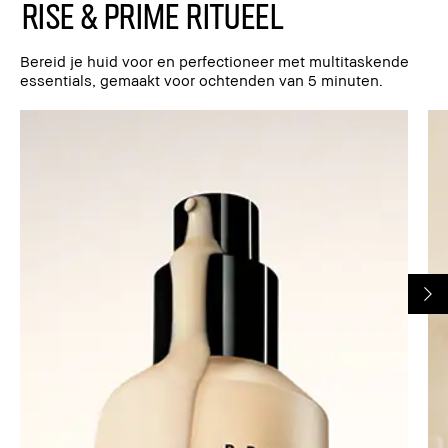
RISE & PRIME RITUEEL
Bereid je huid voor en perfectioneer met multitaskende
essentials, gemaakt voor ochtenden van 5 minuten.