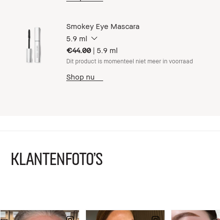
Smokey Eye Mascara
5.9 ml
€44.00
|
5.9 ml
Dit product is momenteel niet meer in voorraad
Shop nu
KLANTENFOTO'S