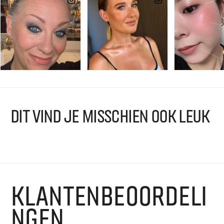
DIT VIND JE MISSCHIEN OOK LEUK
KLANTENBEOORDELI
NGEN