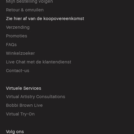
Mijn bestelling volgen
Retour & omruilen
Zie hier af van de koopovereenkomst
Verzending
Promoties
FAQs
Winkelzoeker
Live Chat met de klantendienst
Contact-us
Virtuele Services
Virtual Artistry Consultations
Bobbi Brown Live
Virtual Try-On
Volg ons