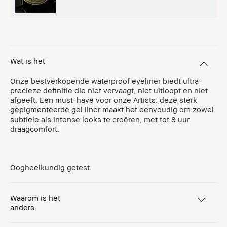
Wat is het
Onze bestverkopende waterproof eyeliner biedt ultra-
precieze definitie die niet vervaagt, niet uitloopt en niet
afgeeft. Een must-have voor onze Artists: deze sterk
gepigmenteerde gel liner maakt het eenvoudig om zowel
subtiele als intense looks te creëren, met tot 8 uur
draagcomfort.
Oogheelkundig getest.
Waarom is het
anders