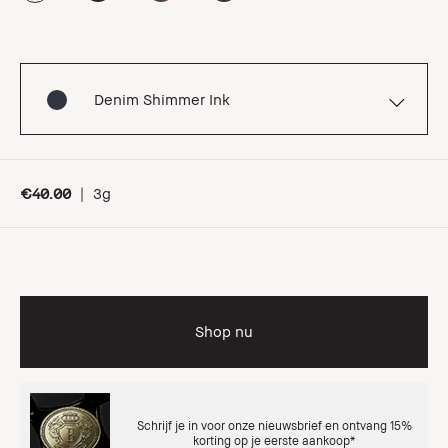
Denim Shimmer Ink
€40.00
|
3g
Shop nu
Schrijf je in voor onze nieuwsbrief en ontvang 15%
korting op je eerste aankoop*