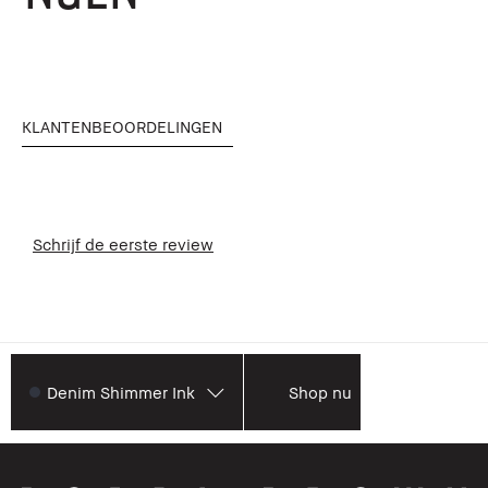
KLANTENBEOORDELINGEN
Schrijf de eerste review
Denim Shimmer Ink
Shop nu