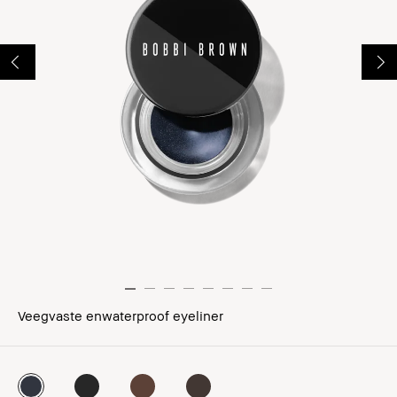
Veegvaste enwaterproof eyeliner