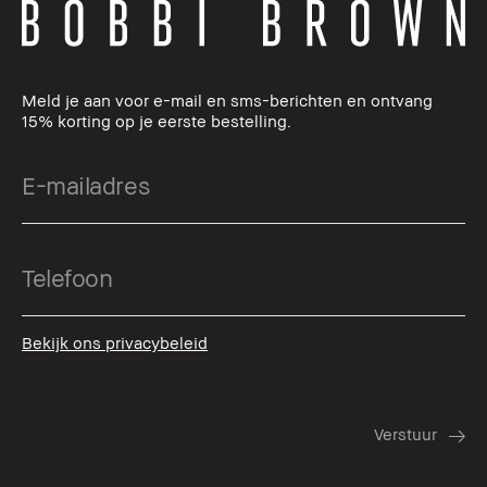
Meld je aan voor e-mail en sms-berichten en ontvang
15% korting op je eerste bestelling.
Bekijk ons privacybeleid