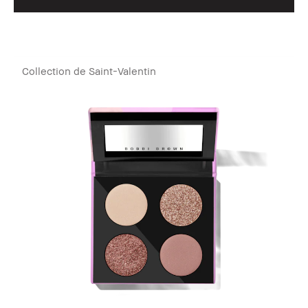
Collection de Saint-Valentin