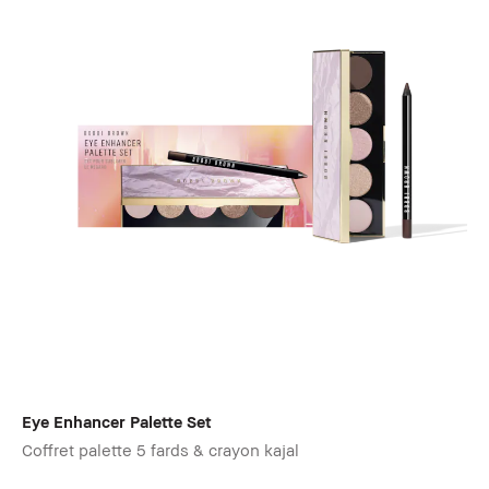
Eye Enhancer Palette Set
Coffret palette 5 fards & crayon kajal