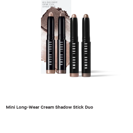
Mini Long-Wear Cream Shadow Stick Duo