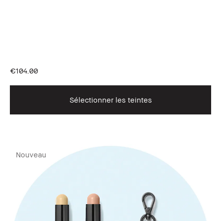
€104.00
Sélectionner les teintes
Nouveau