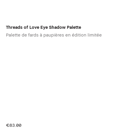
Threads of Love Eye Shadow Palette
Palette de fards à paupières en édition limitée
€83.00