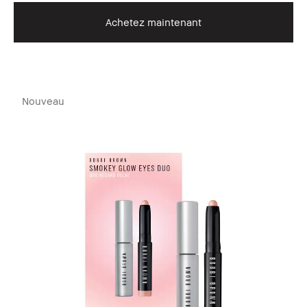
Achetez maintenant
Nouveau