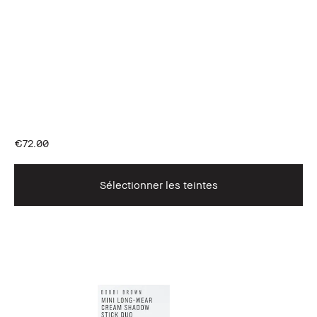
€72.00
Sélectionner les teintes