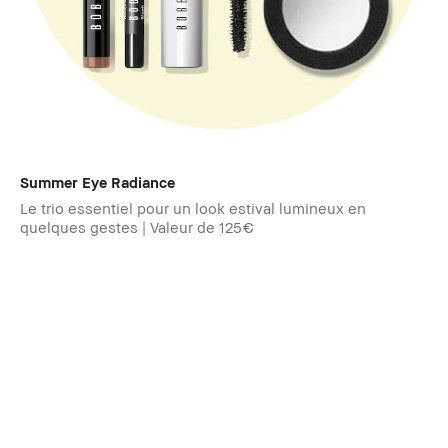
Summer Eye Radiance​
Le trio essentiel pour un look estival lumineux en
quelques gestes | Valeur de 125€