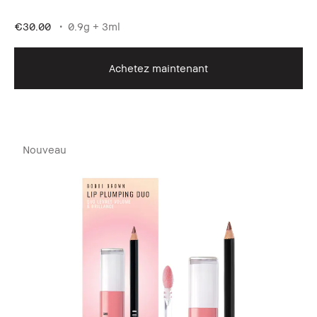
€30.00
0.9g + 3ml
Achetez maintenant
Nouveau