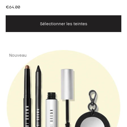
€64.00
Sélectionner les teintes
Nouveau