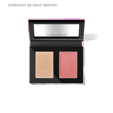
Collection de Saint-Valentin