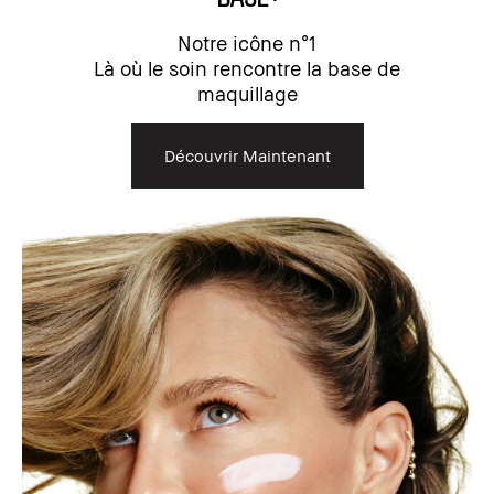
Notre icône n°1
Là où le soin rencontre la base de
maquillage
Découvrir Maintenant