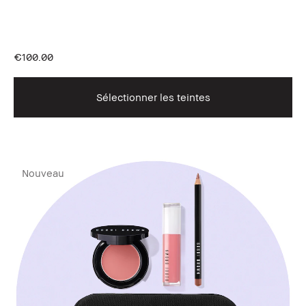
€100.00
Sélectionner les teintes
Nouveau