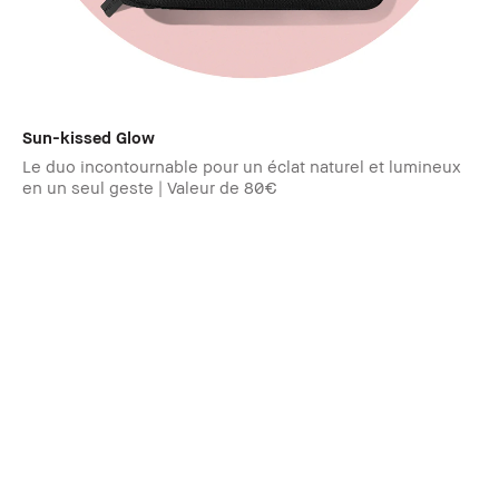
Sun-kissed Glow
Le duo incontournable pour un éclat naturel et lumineux
en un seul geste | Valeur de 80€