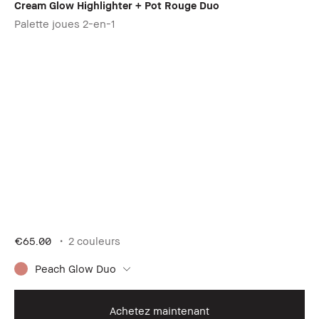
Cream Glow Highlighter + Pot Rouge Duo
Palette joues 2-en-1
€65.00
2 couleurs
Peach Glow Duo
Achetez maintenant