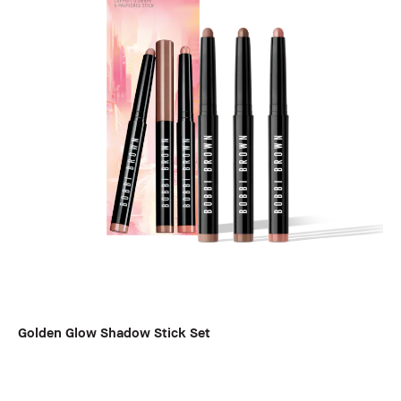
Golden Glow Shadow Stick Set