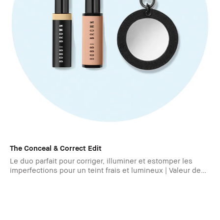
The Conceal & Correct Edit
Le duo parfait pour corriger, illuminer et estomper les
imperfections pour un teint frais et lumineux | Valeur de
90€