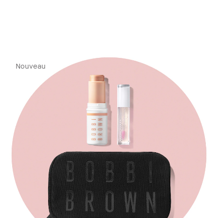
Nouveau