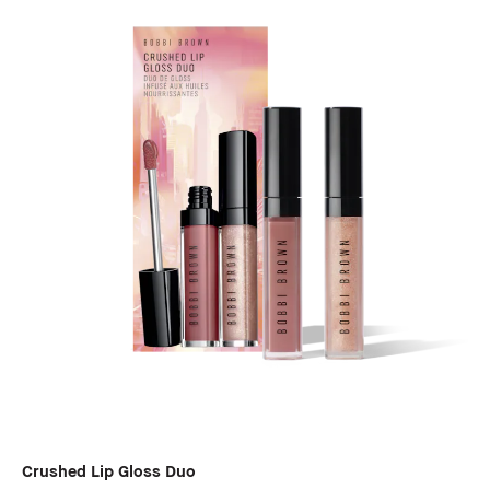
Crushed Lip Gloss Duo