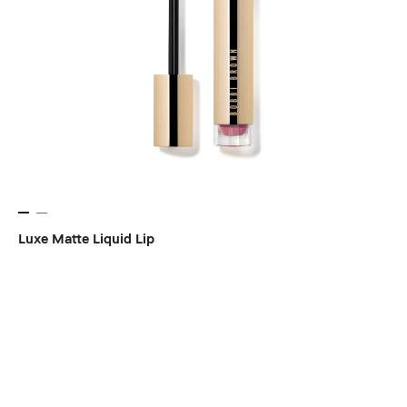
Luxe Matte Liquid Lip