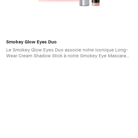
Smokey Glow Eyes Duo
Le Smokey Glow Eyes Duo associe notre iconique Long-
Wear Cream Shadow Stick à notre Smokey Eye Mascara
pour un regard intense et défini.