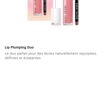
Lip Plumping Duo
Le duo parfait pour des lèvres naturellement repulpées,
définies et éclatantes.