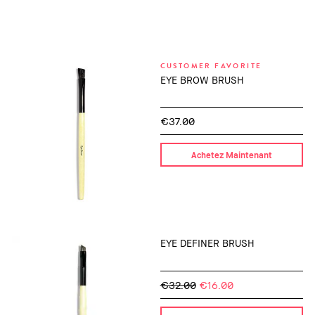
CUSTOMER FAVORITE
EYE BROW BRUSH
€37.00
Achetez Maintenant
EYE DEFINER BRUSH
€32.00
€16.00