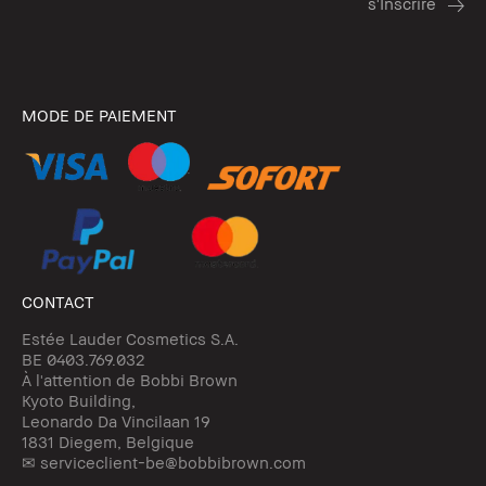
MODE DE PAIEMENT
CONTACT
Estée Lauder Cosmetics S.A.
BE 0403.769.032
À l'attention de Bobbi Brown
Kyoto Building,
Leonardo Da Vincilaan 19
1831 Diegem, Belgique
✉ serviceclient-be@bobbibrown.com