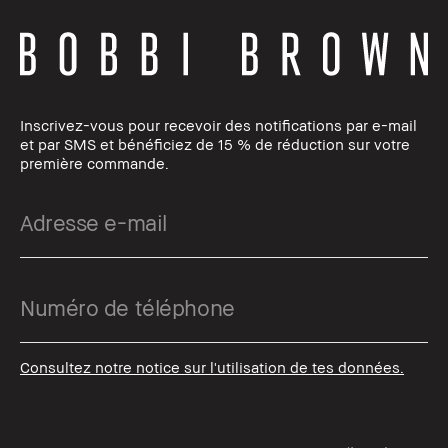
Inscrivez-vous pour recevoir des notifications par e-mail
et par SMS et bénéficiez de 15 % de réduction sur votre
première commande.
Consultez notre notice sur l'utilisation de tes données.