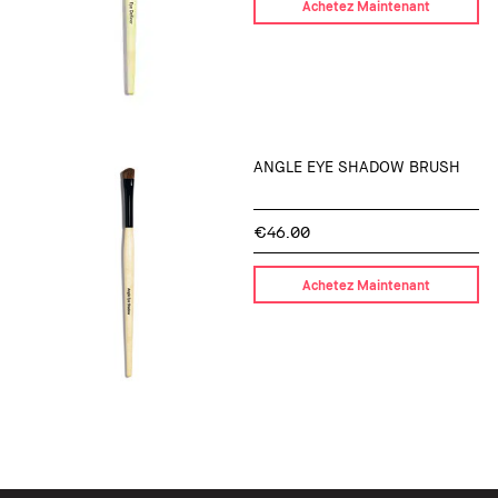
Achetez Maintenant
ANGLE EYE SHADOW BRUSH
€46.00
Achetez Maintenant