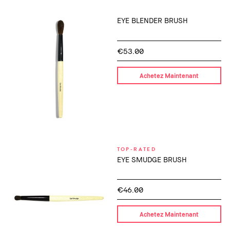
EYE BLENDER BRUSH
€53.00
Achetez Maintenant
TOP-RATED
EYE SMUDGE BRUSH
€46.00
Achetez Maintenant