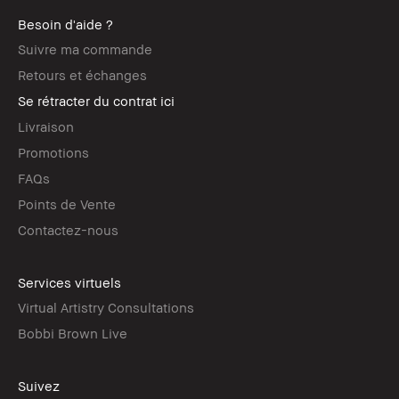
Besoin d'aide ?
Suivre ma commande
Retours et échanges
Se rétracter du contrat ici
Livraison
Promotions
FAQs
Points de Vente
Contactez-nous
Services virtuels
Virtual Artistry Consultations
Bobbi Brown Live
Suivez