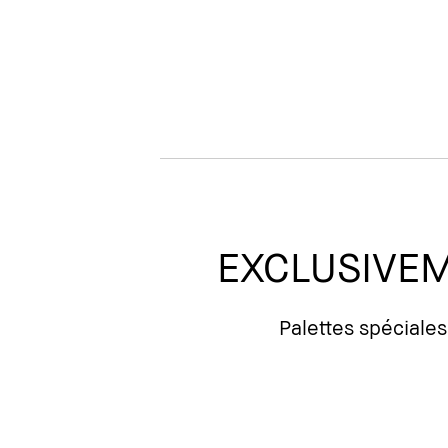
EXCLUSIVE
Palettes spéciales 