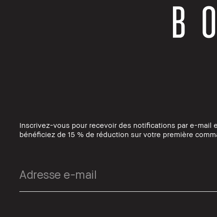
Inscrivez-vous pour recevoir des notifications par e-mail 
bénéficiez de 15 % de réduction sur votre première comm