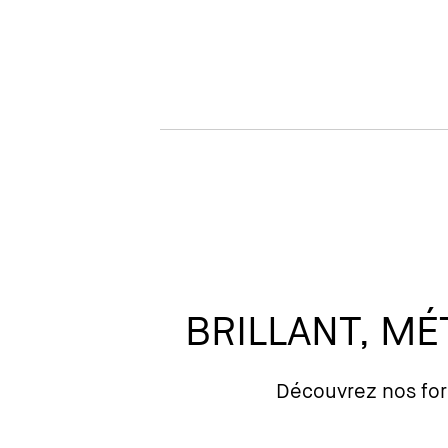
BRILLANT, MÉ
Découvrez nos for