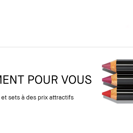
MENT POUR VOUS
et sets à des prix attractifs