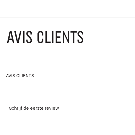
AVIS CLIENTS
AVIS CLIENTS
Schrijf de eerste review