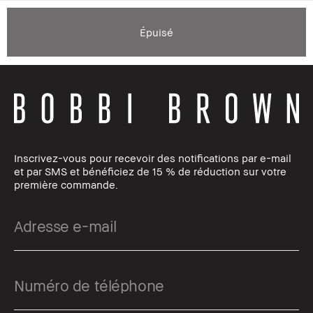
Épuisé
Inscrivez-vous pour recevoir des notifications par e-mail
et par SMS et bénéficiez de 15 % de réduction sur votre
première commande.