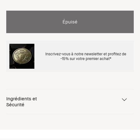
Épuisé
Inscrivez-vous à notre newsletter et profitez de
-15% sur votre premier achat*
Ingrédients et
Sécurité