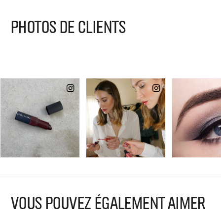
PHOTOS DE CLIENTS
VOUS POUVEZ ÉGALEMENT AIMER