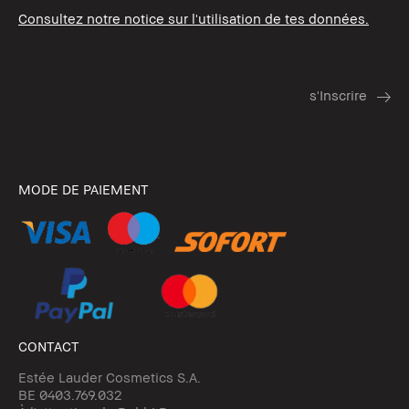
Consultez notre notice sur l'utilisation de tes données.
MODE DE PAIEMENT
CONTACT
Estée Lauder Cosmetics S.A.
BE 0403.769.032