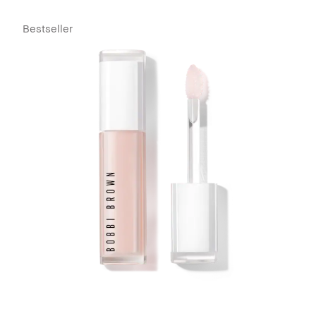
Bestseller