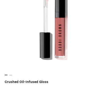
Crushed Oil-Infused Gloss