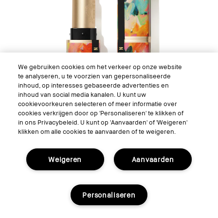
We gebruiken cookies om het verkeer op onze website
te analyseren, u te voorzien van gepersonaliseerde
inhoud, op interesses gebaseerde advertenties en
inhoud van social media kanalen. U kunt uw
cookievoorkeuren selecteren of meer informatie over
cookies verkrijgen door op 'Personaliseren' te klikken of
in ons Privacybeleid. U kunt op 'Aanvaarden' of 'Weigeren'
klikken om alle cookies te aanvaarden of te weigeren.
Luxe Matte Lipstick
Weigeren
Aanvaarden
Personaliseren