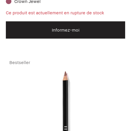
Crown Jewel
Ce produit est actuellement en rupture de stock
Informez-moi
Bestseller