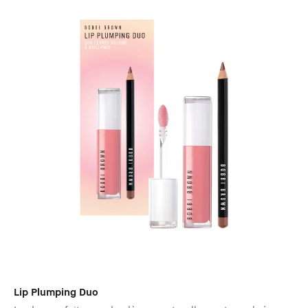
Lip Plumping Duo