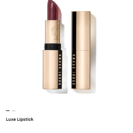
Luxe Lipstick