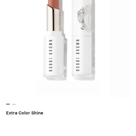
Extra Color Shine