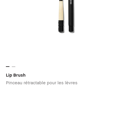
Lip Brush
Pinceau rétractable pour les lèvres