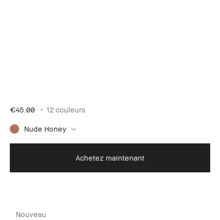
€45.00
12 couleurs
Nude Honey
Achetez maintenant
Nouveau