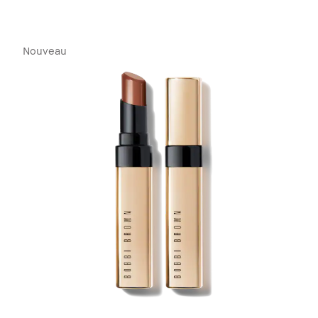
Nouveau