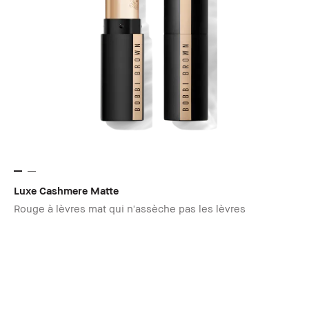
Luxe Cashmere Matte
Rouge à lèvres mat qui n'assèche pas les lèvres