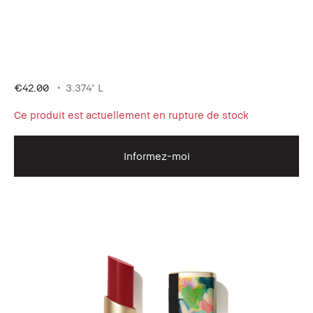
€42.00
3.374" L
Ce produit est actuellement en rupture de stock
Informez-moi