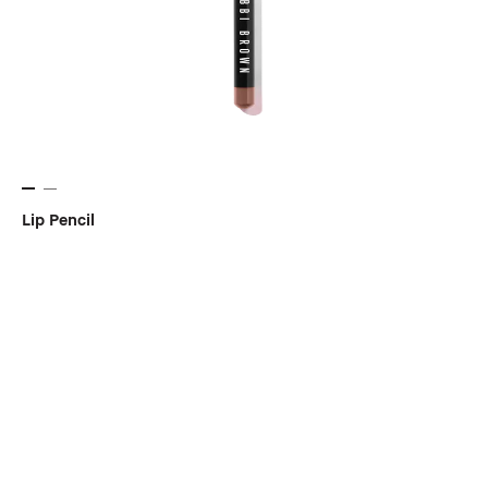
Lip Pencil