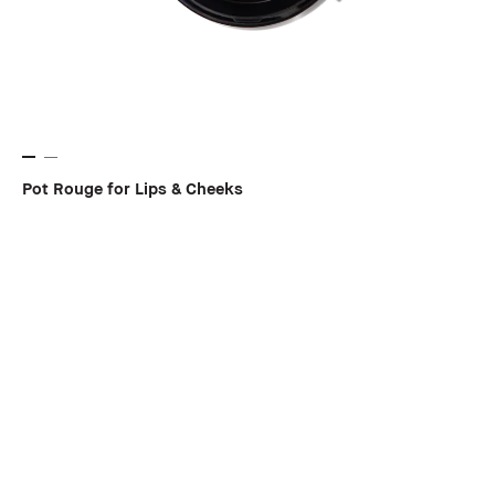
Pot Rouge for Lips & Cheeks