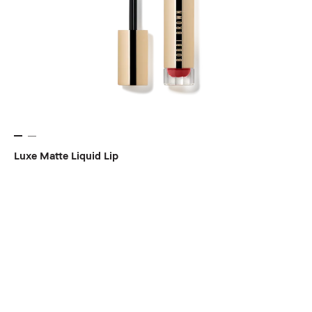
Luxe Matte Liquid Lip