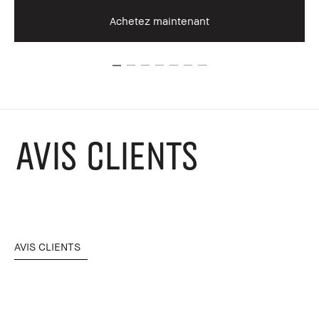
Achetez maintenant
AVIS CLIENTS
AVIS CLIENTS