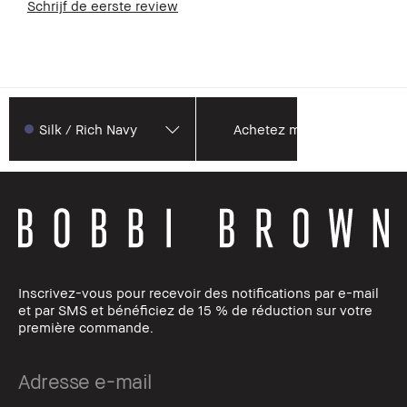
Schrijf de eerste review
Silk / Rich Navy
Achetez maintenant
Inscrivez-vous pour recevoir des notifications par e-mail
et par SMS et bénéficiez de 15 % de réduction sur votre
première commande.