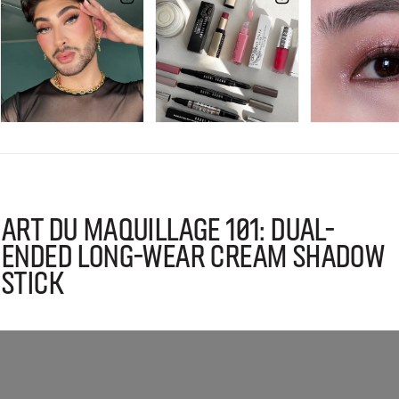
Art du Maquillage 101: Dual-
Ended Long-Wear Cream Shadow
Stick