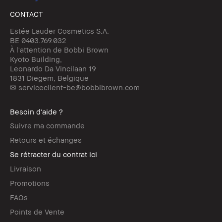
CONTACT
Estée Lauder Cosmetics S.A.
BE 0403.769.032
À l'attention de Bobbi Brown
Kyoto Building,
Leonardo Da Vincilaan 19
1831 Diegem, Belgique
✉ serviceclient-be@bobbibrown.com
Besoin d'aide ?
Suivre ma commande
Retours et échanges
Se rétracter du contrat ici
Livraison
Promotions
FAQs
Points de Vente