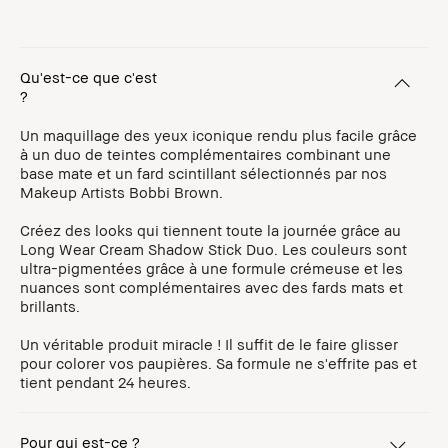
Qu'est-ce que c'est
?
Un maquillage des yeux iconique rendu plus facile grâce
à un duo de teintes complémentaires combinant une
base mate et un fard scintillant sélectionnés par nos
Makeup Artists Bobbi Brown.
Créez des looks qui tiennent toute la journée grâce au
Long Wear Cream Shadow Stick Duo. Les couleurs sont
ultra-pigmentées grâce à une formule crémeuse et les
nuances sont complémentaires avec des fards mats et
brillants.
Un véritable produit miracle ! Il suffit de le faire glisser
pour colorer vos paupières. Sa formule ne s'effrite pas et
tient pendant 24 heures.
Pour qui est-ce ?