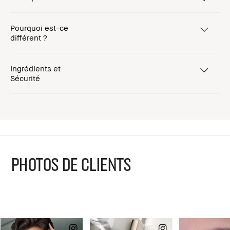
Pourquoi est-ce
différent ?
Ingrédients et
Sécurité
PHOTOS DE CLIENTS