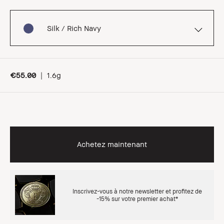
Silk / Rich Navy
€55.00
|
1.6g
Achetez maintenant
Inscrivez-vous à notre newsletter et profitez de
-15% sur votre premier achat*