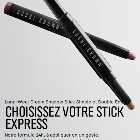
Long-Wear Cream Shadow Stick Simple et Double Embout
CHOISISSEZ VOTRE STICK
EXPRESS
Notre formule 24h, à appliquer en un geste,