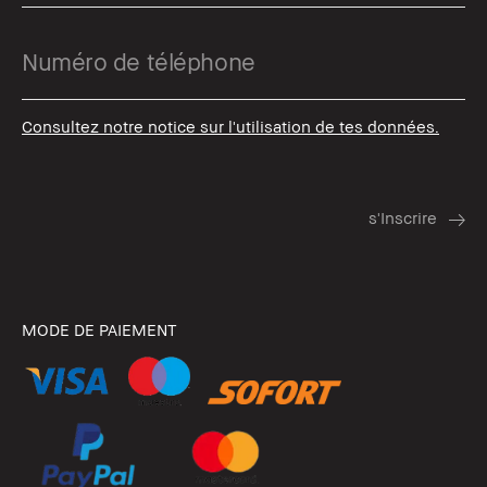
Consultez notre notice sur l'utilisation de tes données.
MODE DE PAIEMENT