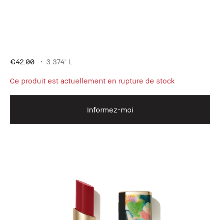
€42.00
3.374" L
Ce produit est actuellement en rupture de stock
Informez-moi