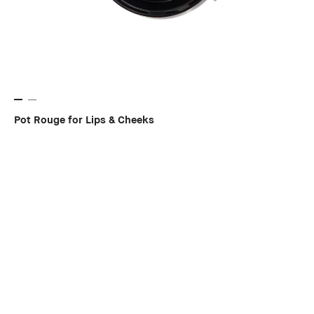
Pot Rouge for Lips & Cheeks