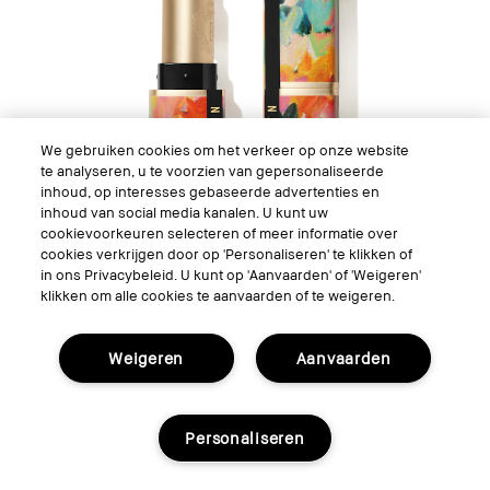
We gebruiken cookies om het verkeer op onze website
te analyseren, u te voorzien van gepersonaliseerde
inhoud, op interesses gebaseerde advertenties en
inhoud van social media kanalen. U kunt uw
cookievoorkeuren selecteren of meer informatie over
cookies verkrijgen door op 'Personaliseren' te klikken of
in ons Privacybeleid. U kunt op 'Aanvaarden' of 'Weigeren'
klikken om alle cookies te aanvaarden of te weigeren.
Luxe Matte Lipstick
Weigeren
Aanvaarden
Personaliseren