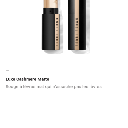
Luxe Cashmere Matte
Rouge à lèvres mat qui n'assèche pas les lèvres