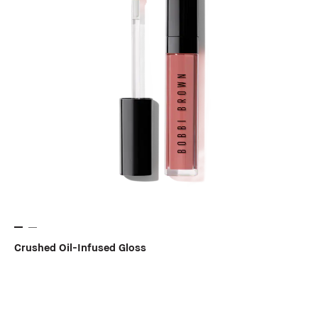
Crushed Oil-Infused Gloss