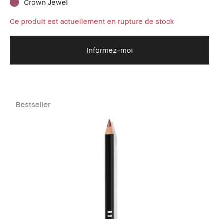
Crown Jewel
Ce produit est actuellement en rupture de stock
Informez-moi
Bestseller