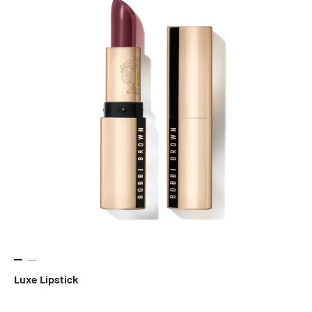
Luxe Lipstick