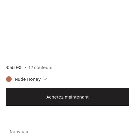
€45.00
12 couleurs
Nude Honey
Achetez maintenant
Nouveau