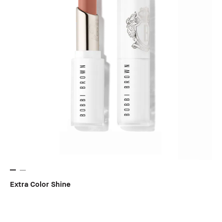
Extra Color Shine