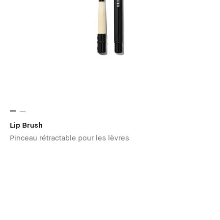
Lip Brush
Pinceau rétractable pour les lèvres