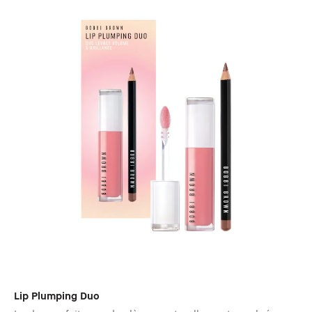
Lip Plumping Duo