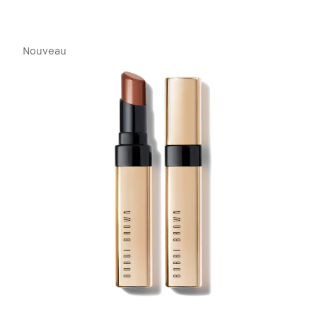
Nouveau