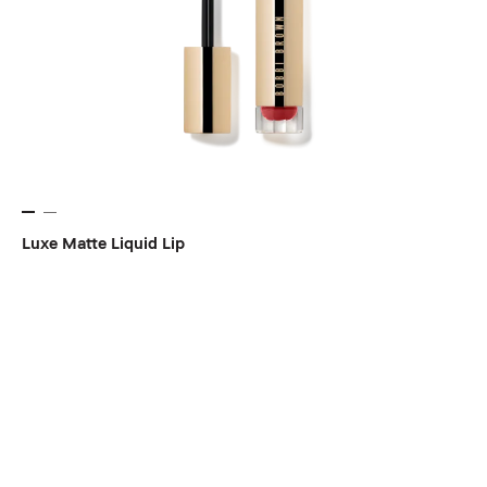
Luxe Matte Liquid Lip