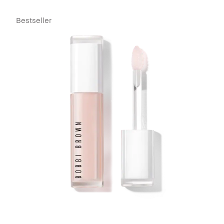
Bestseller