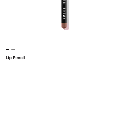
Lip Pencil