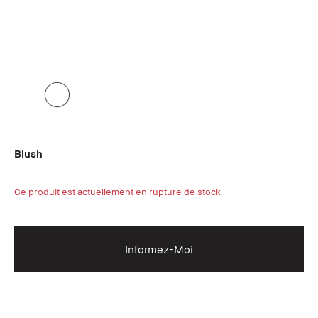
Blush
Ce produit est actuellement en rupture de stock
Informez-Moi