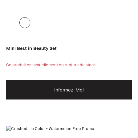
Mini Best in Beauty Set
Ce produit est actuellement en rupture de stock
Informez-Moi