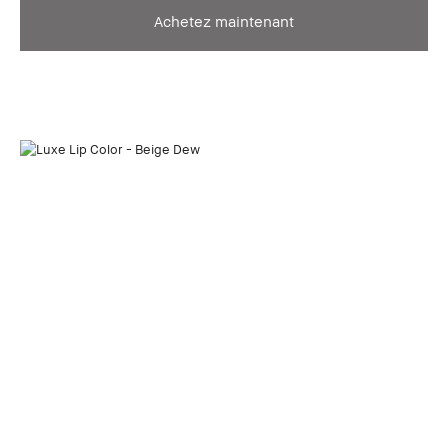
Achetez maintenant