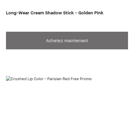
Long-Wear Cream Shadow Stick - Golden Pink
Achetez maintenant