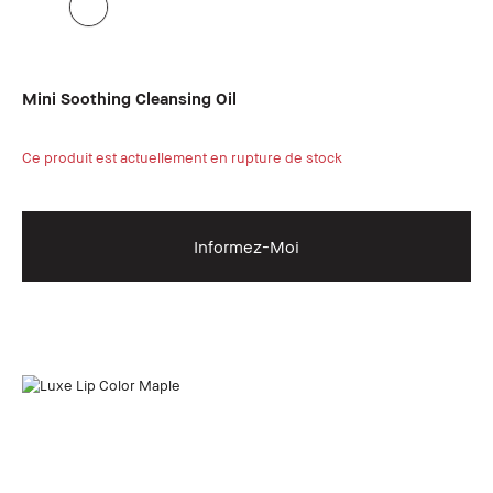
Mini Soothing Cleansing Oil
Ce produit est actuellement en rupture de stock
Informez-Moi