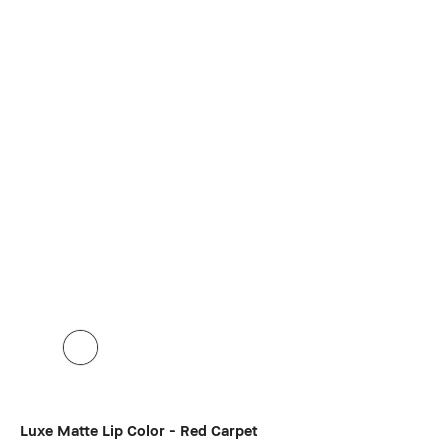
Luxe Matte Lip Color - Red Carpet