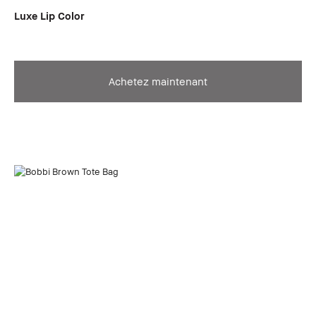
Luxe Lip Color
Achetez maintenant