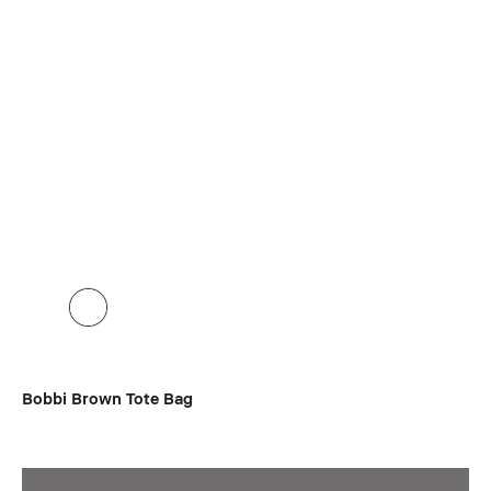
Bobbi Brown Tote Bag