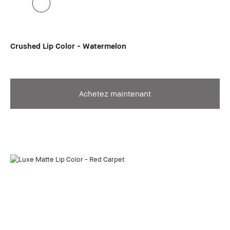
Crushed Lip Color - Watermelon
Achetez maintenant