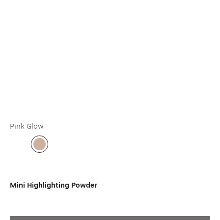
Pink Glow
Mini Highlighting Powder