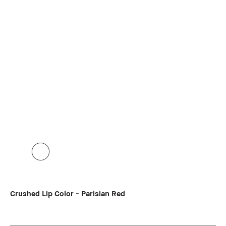
Crushed Lip Color - Parisian Red