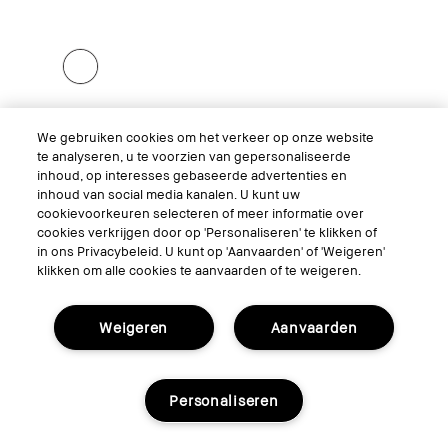
We gebruiken cookies om het verkeer op onze website
Crushed Lip Color - Babe
te analyseren, u te voorzien van gepersonaliseerde
inhoud, op interesses gebaseerde advertenties en
inhoud van social media kanalen. U kunt uw
cookievoorkeuren selecteren of meer informatie over
cookies verkrijgen door op 'Personaliseren' te klikken of
Achetez maintenant
in ons Privacybeleid. U kunt op 'Aanvaarden' of 'Weigeren'
klikken om alle cookies te aanvaarden of te weigeren.
Weigeren
Aanvaarden
Personaliseren