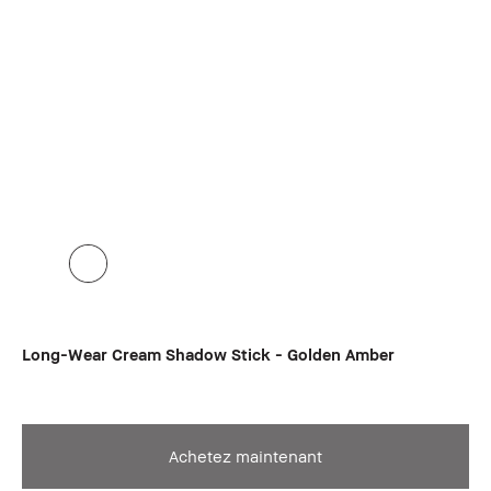
Long-Wear Cream Shadow Stick - Golden Amber
Achetez maintenant