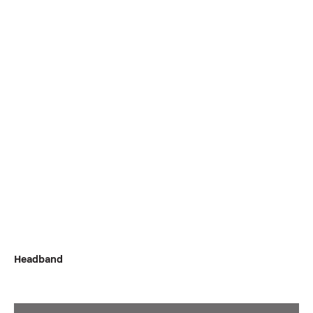
Headband