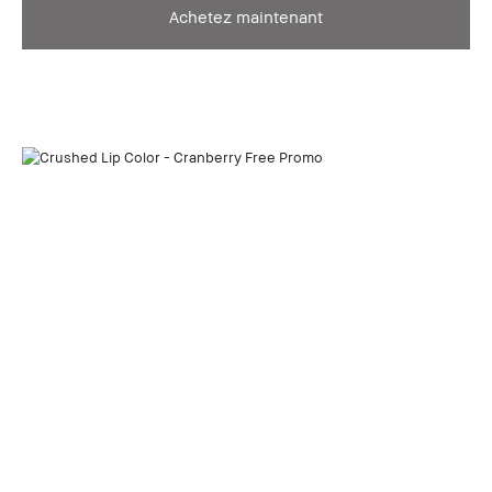
Achetez maintenant