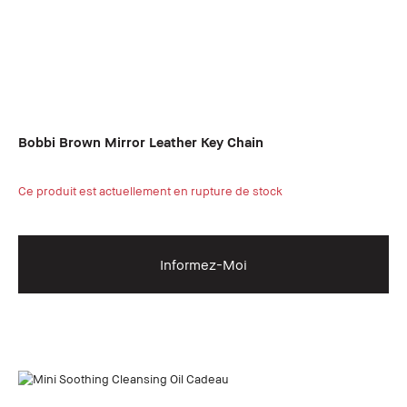
Bobbi Brown Mirror Leather Key Chain
Ce produit est actuellement en rupture de stock
Informez-Moi