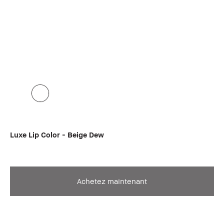
Luxe Lip Color - Beige Dew
Achetez maintenant