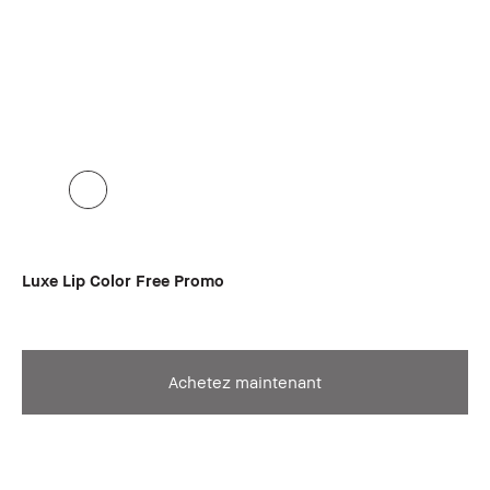
Luxe Lip Color Free Promo
Achetez maintenant