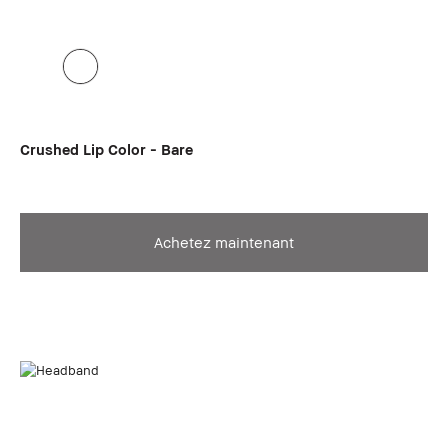
Crushed Lip Color - Bare
Achetez maintenant