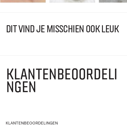
DIT VIND JE MISSCHIEN OOK LEUK
KLANTENBEOORDELI
NGEN
KLANTENBEOORDELINGEN