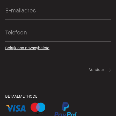
Bekijk ons privacybeleid
BETAALMETHODE