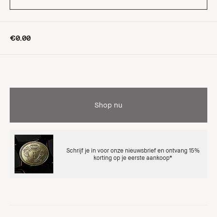
€0.00
Shop nu
Schrijf je in voor onze nieuwsbrief en ontvang 15%
korting op je eerste aankoop*