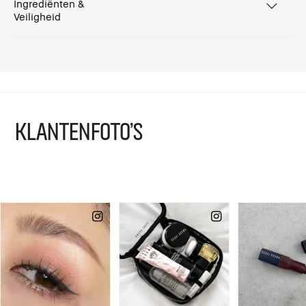
Ingrediënten &
Veiligheid
KLANTENFOTO'S