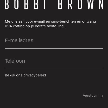
Meld je aan voor e-mail en sms-berichten en ontvang
15% korting op je eerste bestelling.
Bekijk ons privacybeleid