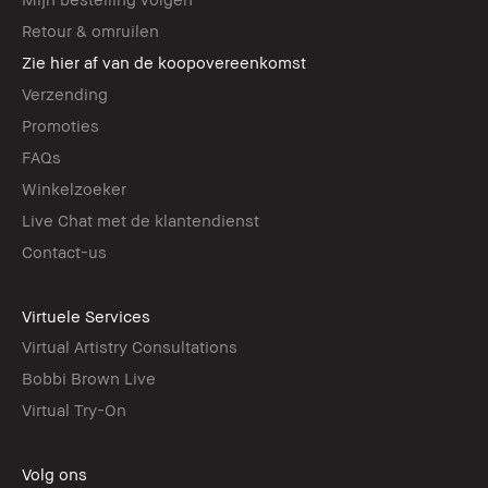
Retour & omruilen
Zie hier af van de koopovereenkomst
Verzending
Promoties
FAQs
Winkelzoeker
Live Chat met de klantendienst
Contact-us
Virtuele Services
Virtual Artistry Consultations
Bobbi Brown Live
Virtual Try-On
Volg ons