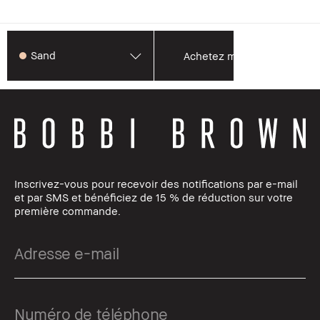
Sand
Achetez maintenant
Inscrivez-vous pour recevoir des notifications par e-mail
et par SMS et bénéficiez de 15 % de réduction sur votre
première commande.