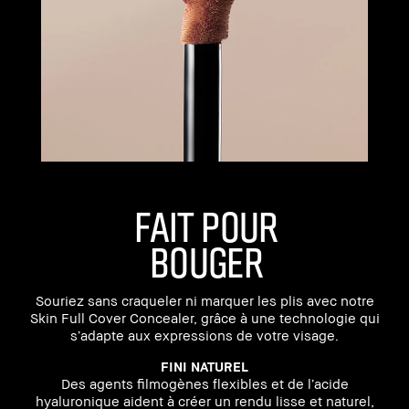
FAIT POUR
BOUGER
Souriez sans craqueler ni marquer les plis avec notre
Skin Full Cover Concealer, grâce à une technologie qui
s’adapte aux expressions de votre visage.
FINI NATUREL
Des agents filmogènes flexibles et de l’acide
hyaluronique aident à créer un rendu lisse et naturel,