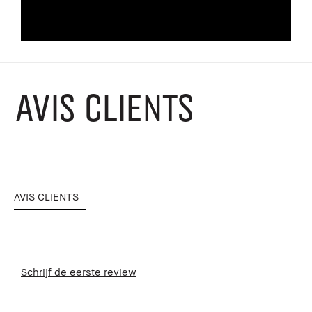
AVIS CLIENTS
AVIS CLIENTS
Schrijf de eerste review