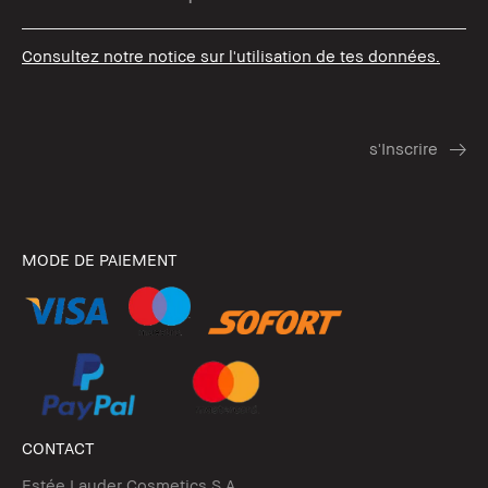
Consultez notre notice sur l'utilisation de tes données.
MODE DE PAIEMENT
CONTACT
Estée Lauder Cosmetics S.A.