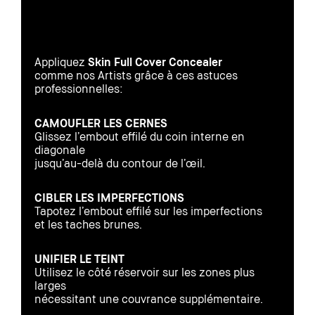
Appliquez
Skin Full Cover Concealer
comme nos Artists grâce à ces astuces
professionnelles:
CAMOUFLER LES CERNES
Glissez l’embout effilé du coin interne en
diagonale
jusqu’au-delà du contour de l’œil.
CIBLER LES IMPERFECTIONS
Tapotez l’embout effilé sur les imperfections
et les taches brunes.
UNIFIER LE TEINT
Utilisez le côté réservoir sur les zones plus
larges
nécessitant une couvrance supplémentaire.