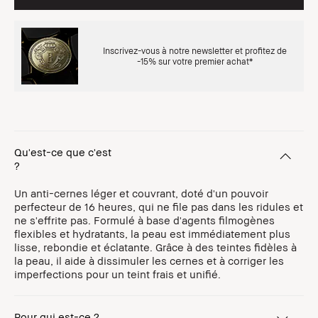
Inscrivez-vous à notre newsletter et profitez de
-15% sur votre premier achat*
Qu'est-ce que c'est
?
Un anti-cernes léger et couvrant, doté d'un pouvoir
perfecteur de 16 heures, qui ne file pas dans les ridules et
ne s'effrite pas. Formulé à base d'agents filmogènes
flexibles et hydratants, la peau est immédiatement plus
lisse, rebondie et éclatante. Grâce à des teintes fidèles à
la peau, il aide à dissimuler les cernes et à corriger les
imperfections pour un teint frais et unifié.
Pour qui est-ce ?