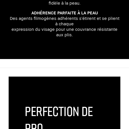
fidèle à la peau.
ADHÉRENCE PARFAITE À LA PEAU
Des agents filmogènes adhérents s’étirent et se plient
à chaque
expression du visage pour une couvrance résistante
aux plis.
PERFECTION DE
PRO