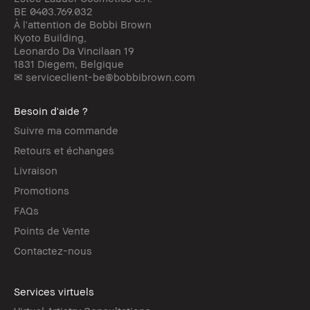
BE 0403.769.032
À l'attention de Bobbi Brown
Kyoto Building,
Leonardo Da Vincilaan 19
1831 Diegem, Belgique
✉ serviceclient-be@bobbibrown.com
Besoin d'aide ?
Suivre ma commande
Retours et échanges
Livraison
Promotions
FAQs
Points de Vente
Contactez-nous
Services virtuels