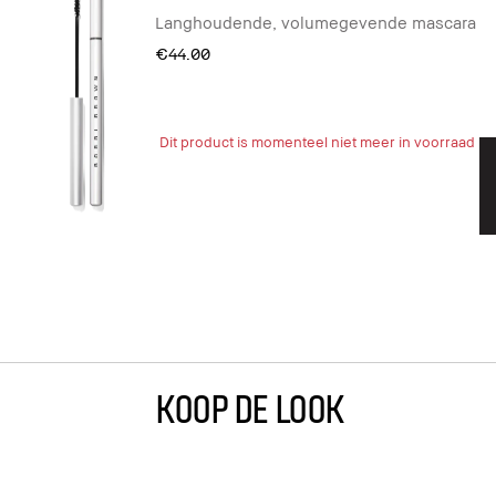
Langhoudende, volumegevende mascara
€44.00
Dit product is momenteel niet meer in voorraad
KOOP DE LOOK