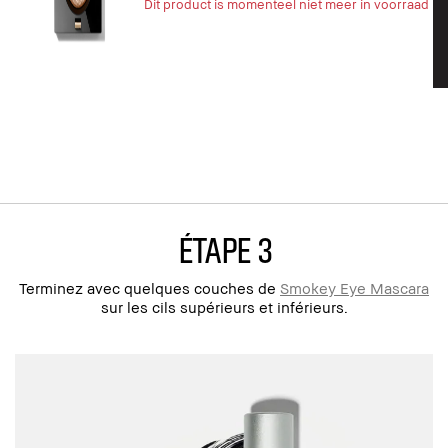
Dit product is momenteel niet meer in voorraad
ÉTAPE 3
Terminez avec quelques couches de
Smokey Eye Mascara
sur les cils supérieurs et inférieurs.