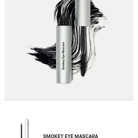
SMOKEY EYE MASCARA