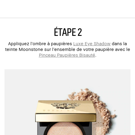
ÉTAPE 2
Appliquez l’ombre à paupières
Luxe Eye Shadow
dans la
teinte Moonstone sur l’ensemble de votre paupière avec le
Pinceau Paupières Bisauté
.