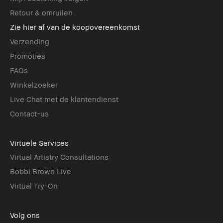
Retour & omruilen
Zie hier af van de koopovereenkomst
Verzending
Promoties
FAQs
Winkelzoeker
Live Chat met de klantendienst
Contact-us
Virtuele Services
Virtual Artistry Consultations
Bobbi Brown Live
Virtual Try-On
Volg ons