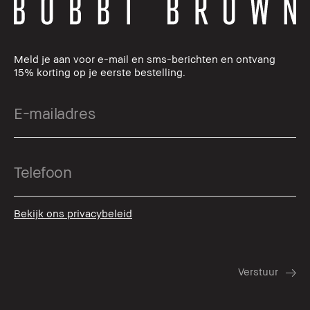
Meld je aan voor e-mail en sms-berichten en ontvang
15% korting op je eerste bestelling.
Bekijk ons privacybeleid