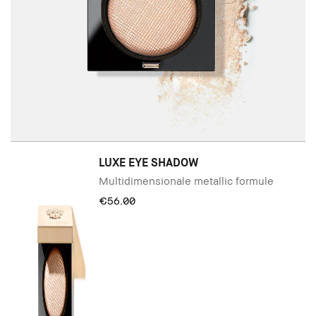
LUXE EYE SHADOW
Multidimensionale metallic formule
€56.00