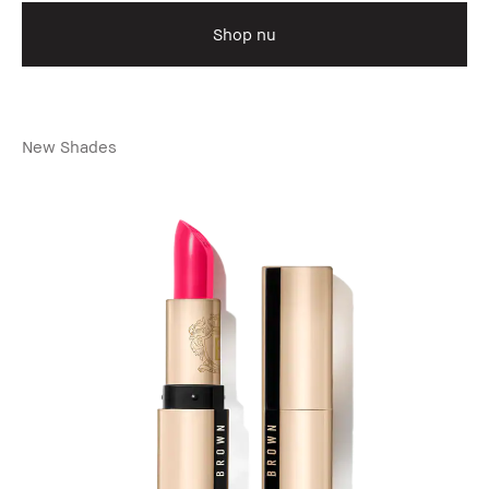
Shop nu
New Shades