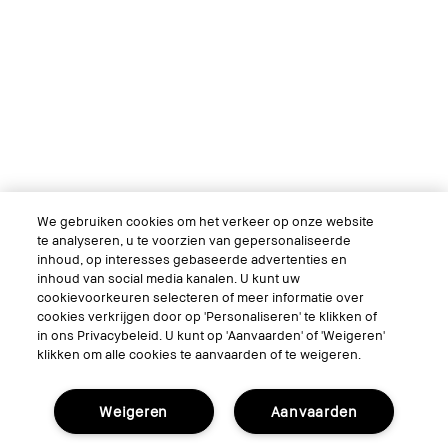
We gebruiken cookies om het verkeer op onze website
te analyseren, u te voorzien van gepersonaliseerde
inhoud, op interesses gebaseerde advertenties en
inhoud van social media kanalen. U kunt uw
cookievoorkeuren selecteren of meer informatie over
cookies verkrijgen door op 'Personaliseren' te klikken of
in ons Privacybeleid. U kunt op 'Aanvaarden' of 'Weigeren'
klikken om alle cookies te aanvaarden of te weigeren.
Weigeren
Aanvaarden