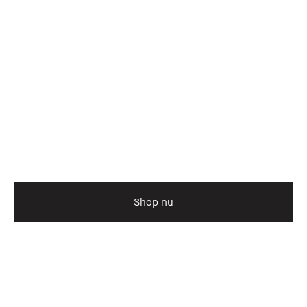
Shop nu