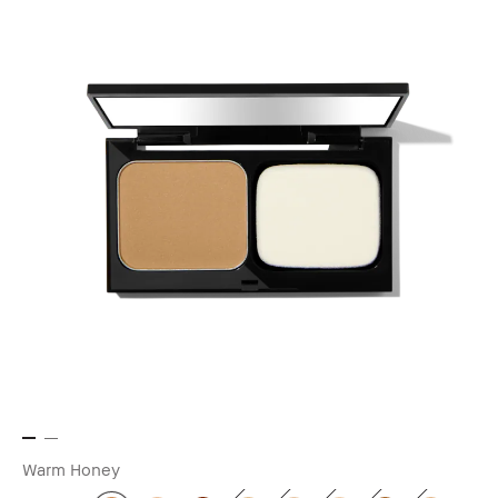
Warm Honey