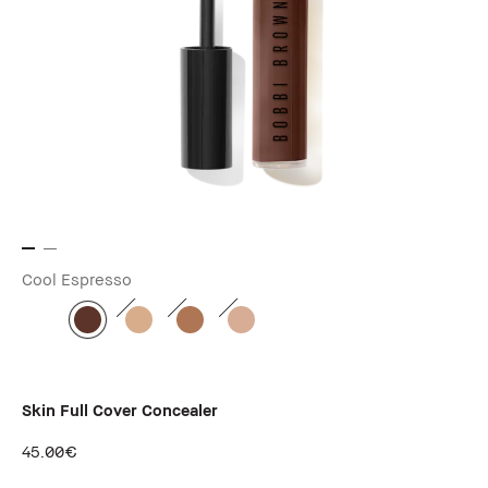
Cool Espresso
Skin Full Cover Concealer
45.00€