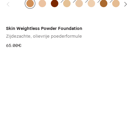
Skin Weightless Powder Foundation
Zijdezachte, olievrije poederformule
65.00€