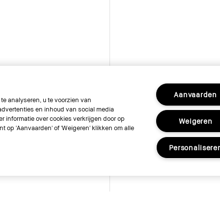
Aanvaarden
e analyseren, u te voorzien van
dvertenties en inhoud van social media
r informatie over cookies verkrijgen door op
Weigeren
unt op 'Aanvaarden' of 'Weigeren' klikken om alle
Personalisere