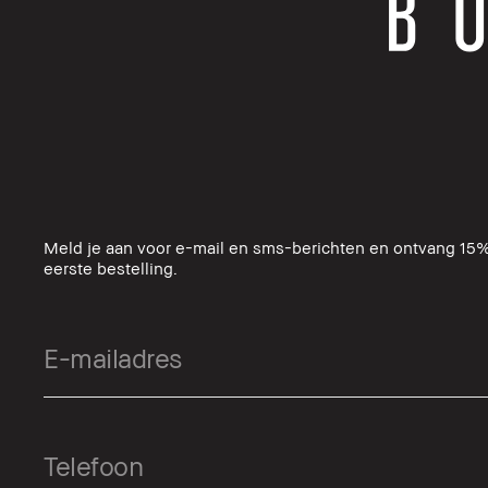
Meld je aan voor e-mail en sms-berichten en ontvang 15%
eerste bestelling.