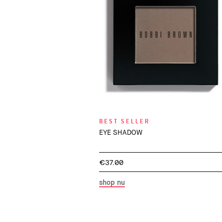
BEST SELLER
EYE SHADOW
€37.00
shop nu