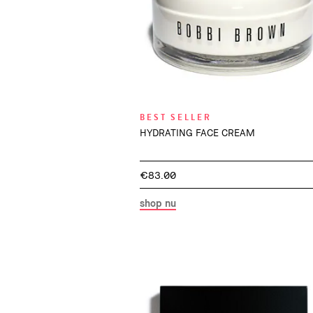
BEST SELLER
HYDRATING FACE CREAM
€83.00
shop nu