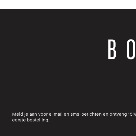
Meld je aan voor e-mail en sms-berichten en ontvang 15%
eerste bestelling.