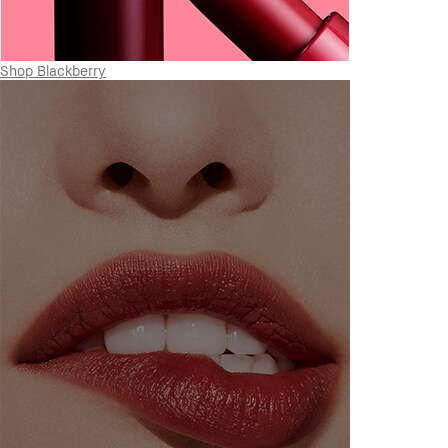
Shop Blackberry