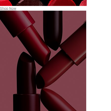
Shop Now