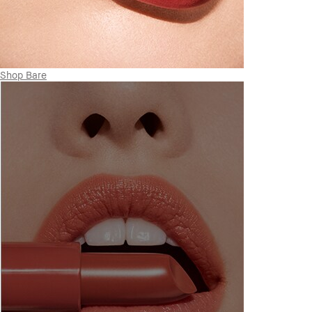
Shop Bare