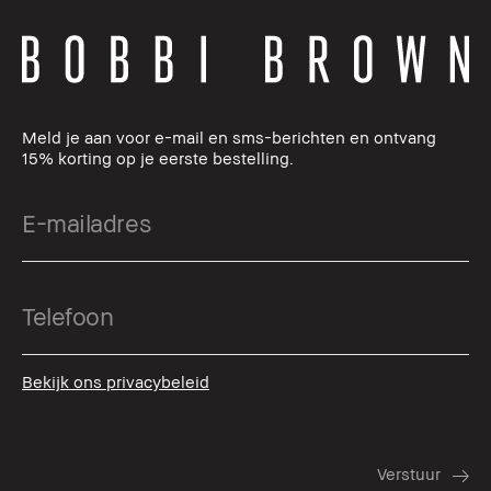
Meld je aan voor e-mail en sms-berichten en ontvang
15% korting op je eerste bestelling.
Bekijk ons privacybeleid