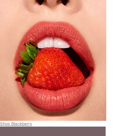
Shop Blackberry