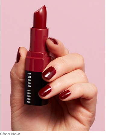
Shop Now