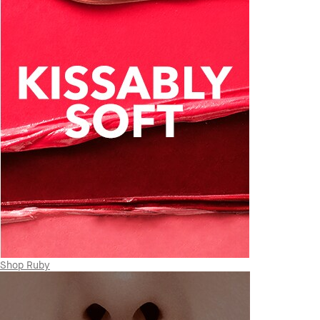
Shop Ruby