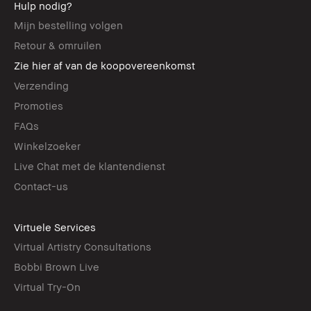
Hulp nodig?
Mijn bestelling volgen
Retour & omruilen
Zie hier af van de koopovereenkomst
Verzending
Promoties
FAQs
Winkelzoeker
Live Chat met de klantendienst
Contact-us
Virtuele Services
Virtual Artistry Consultations
Bobbi Brown Live
Virtual Try-On