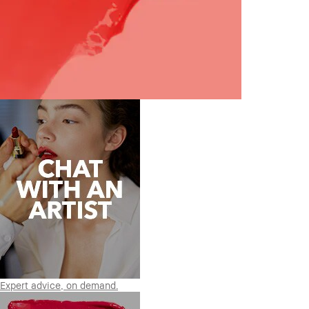
Expert advice, on demand.