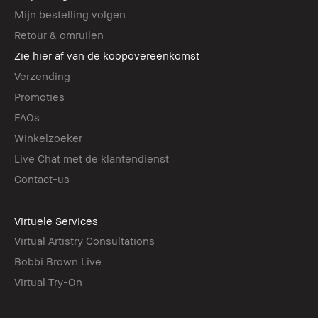
Mijn bestelling volgen
Retour & omruilen
Zie hier af van de koopovereenkomst
Verzending
Promoties
FAQs
Winkelzoeker
Live Chat met de klantendienst
Contact-us
Virtuele Services
Virtual Artistry Consultations
Bobbi Brown Live
Virtual Try-On