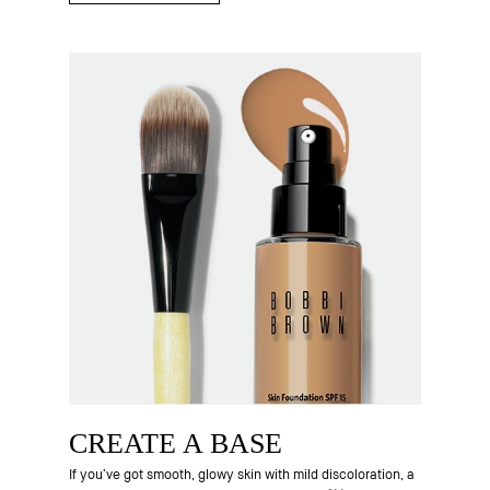
CREATE A BASE
If you’ve got smooth, glowy skin with mild discoloration, a