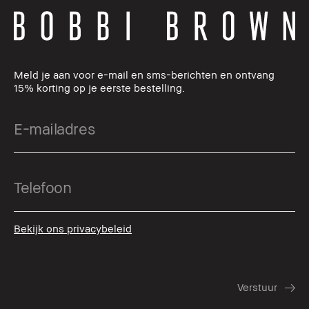
Meld je aan voor e-mail en sms-berichten en ontvang
15% korting op je eerste bestelling.
Bekijk ons privacybeleid