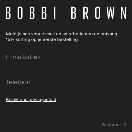
Meld je aan voor e-mail en sms-berichten en ontvang
15% korting op je eerste bestelling.
Bekijk ons privacybeleid