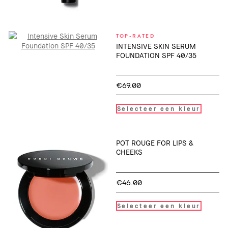
TOP-RATED
INTENSIVE SKIN SERUM
FOUNDATION SPF 40/35
€69.00
Selecteer een kleur
POT ROUGE FOR LIPS &
CHEEKS
€46.00
Selecteer een kleur