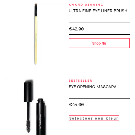
AWARD WINNING
ULTRA FINE EYE LINER BRUSH
€42.00
Shop Nu
BESTSELLER
EYE OPENING MASCARA
€44.00
Selecteer een kleur