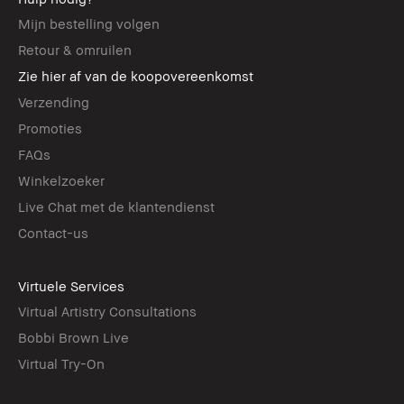
Mijn bestelling volgen
Retour & omruilen
Zie hier af van de koopovereenkomst
Verzending
Promoties
FAQs
Winkelzoeker
Live Chat met de klantendienst
Contact-us
Virtuele Services
Virtual Artistry Consultations
Bobbi Brown Live
Virtual Try-On