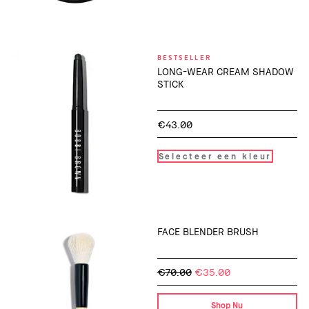
BESTSELLER
LONG-WEAR CREAM SHADOW
STICK
€43.00
Selecteer een kleur
FACE BLENDER BRUSH
€70.00
€35.00
Shop Nu