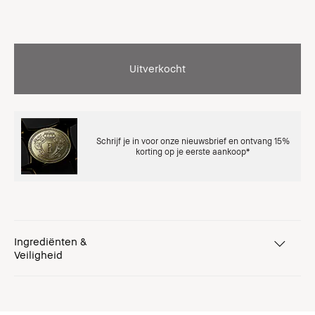
Uitverkocht
Schrijf je in voor onze nieuwsbrief en ontvang 15%
korting op je eerste aankoop*
Ingrediënten &
Veiligheid