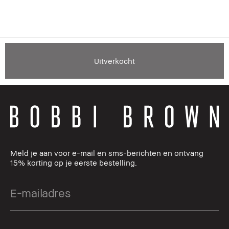
Uitverkocht
Meld je aan voor e-mail en sms-berichten en ontvang
15% korting op je eerste bestelling.