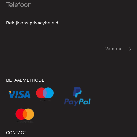
Bekijk ons privacybeleid
BETAALMETHODE
CONTACT