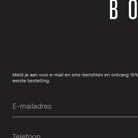
Meld je aan voor e-mail en sms-berichten en ontvang 15%
eerste bestelling.