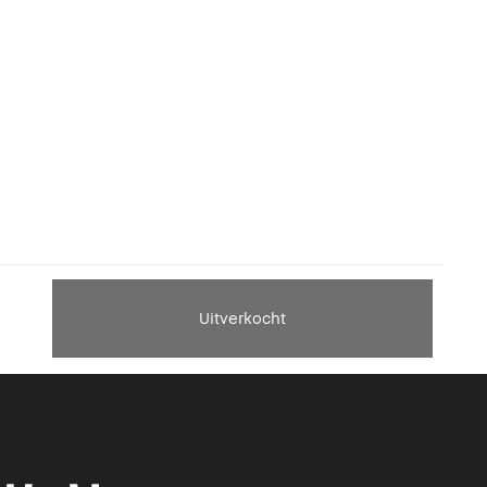
Uitverkocht