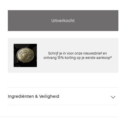
Uitverkocht
Schrijf je in voor onze nieuwsbrief en
ontvang 15% korting op je eerste aankoop*
Ingrediënten & Veiligheid