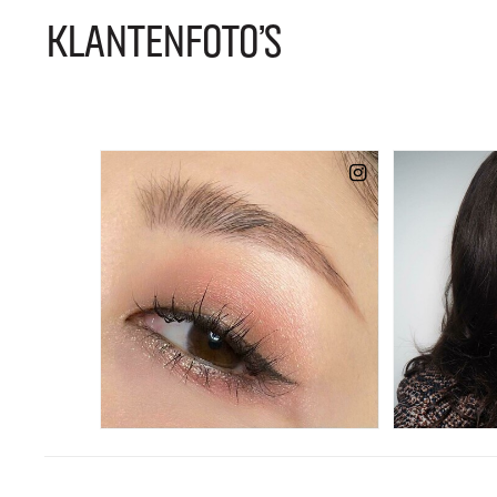
KLANTENFOTO'S