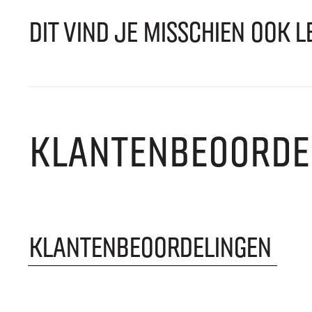
DIT VIND JE MISSCHIEN OOK L
KLANTENBEOORDE
KLANTENBEOORDELINGEN