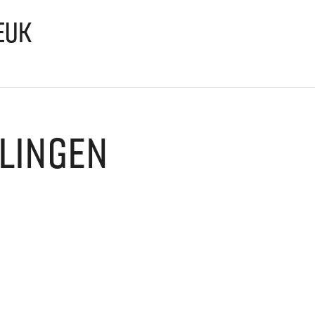
EUK
LINGEN