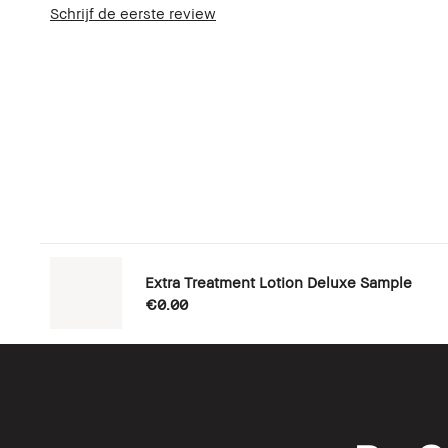
Schrijf de eerste review
Extra Treatment Lotion Deluxe Sample
€0.00