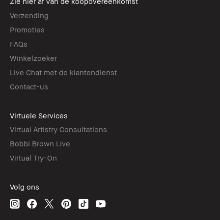
Zie hier af van de koopovereenkomst
Verzending
Promoties
FAQs
Winkelzoeker
Live Chat met de klantendienst
Contact-us
Virtuele Services
Virtual Artistry Consultations
Bobbi Brown Live
Virtual Try-On
Volg ons