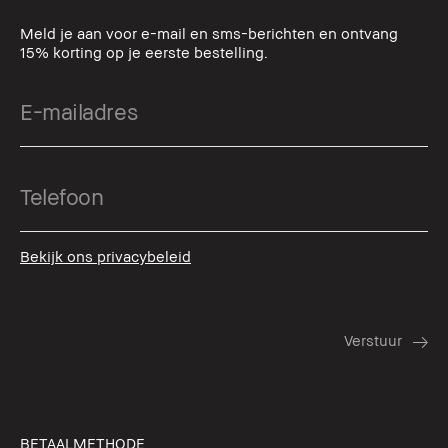
Meld je aan voor e-mail en sms-berichten en ontvang
15% korting op je eerste bestelling.
Bekijk ons privacybeleid
BETAALMETHODE