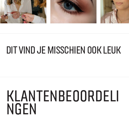
DIT VIND JE MISSCHIEN OOK LEUK
KLANTENBEOORDELI
NGEN