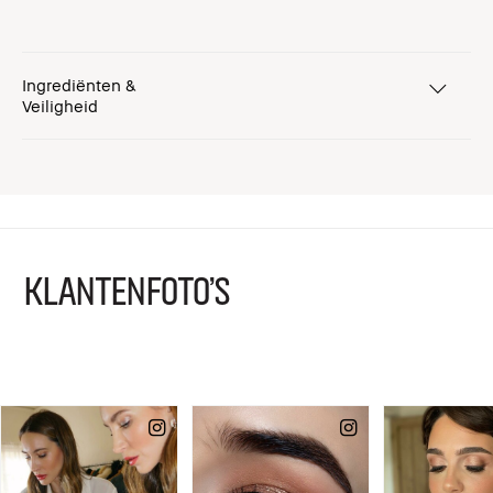
Ingrediënten &
Veiligheid
KLANTENFOTO'S