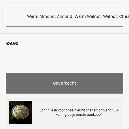
Warm Almond, Almond, Warm Walnut, Walnut, Ches
€0.00
Uitverkocht
Schrijf je in voor onze nieuwsbrief en ontvang 15%
korting op je eerste aankoop*