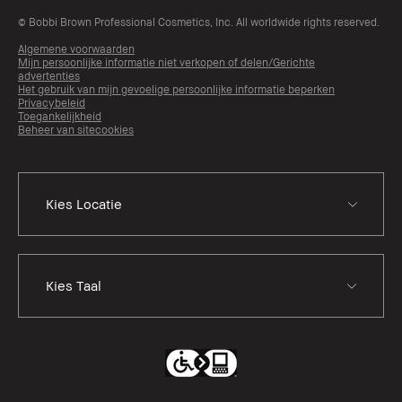
© Bobbi Brown Professional Cosmetics, Inc. All worldwide rights reserved.
Algemene voorwaarden
Mijn persoonlijke informatie niet verkopen of delen/Gerichte
advertenties
Het gebruik van mijn gevoelige persoonlijke informatie beperken
Privacybeleid
Toegankelijkheid
Beheer van sitecookies
Kies Taal