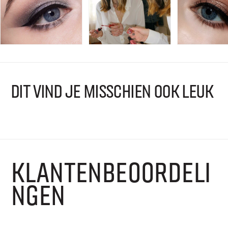
DIT VIND JE MISSCHIEN OOK LEUK
KLANTENBEOORDELI
NGEN