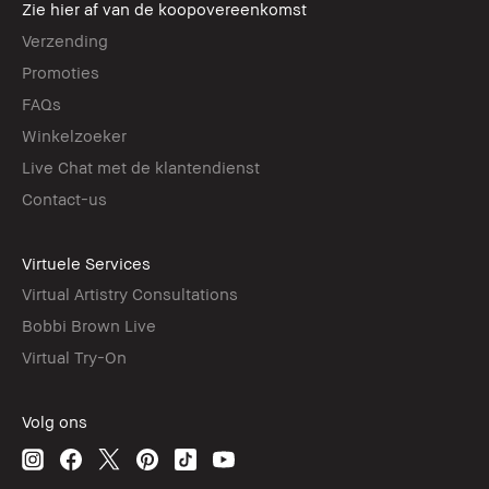
Zie hier af van de koopovereenkomst
Verzending
Promoties
FAQs
Winkelzoeker
Live Chat met de klantendienst
Contact-us
Virtuele Services
Virtual Artistry Consultations
Bobbi Brown Live
Virtual Try-On
Volg ons