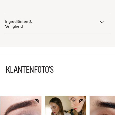
Ingrediënten &
Veiligheid
KLANTENFOTO'S