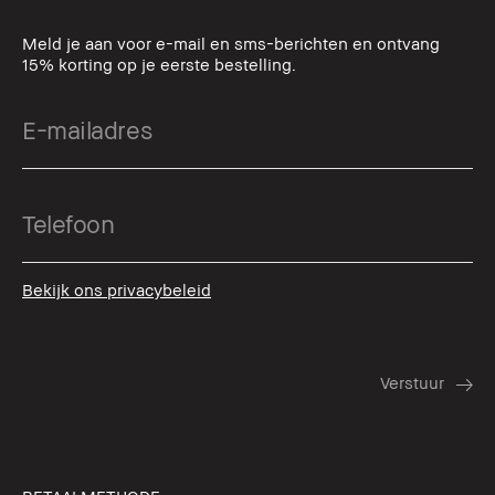
Meld je aan voor e-mail en sms-berichten en ontvang
15% korting op je eerste bestelling.
Bekijk ons privacybeleid