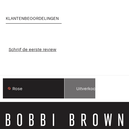
KLANTENBEOORDELINGEN
Schrijf de eerste review
Rose
Uitverkocht