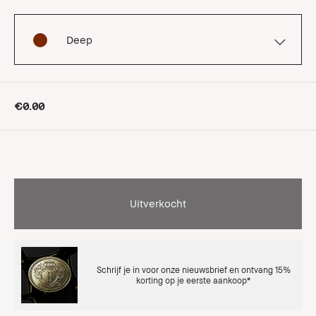
Deep
€0.00
Uitverkocht
Schrijf je in voor onze nieuwsbrief en ontvang 15%
korting op je eerste aankoop*