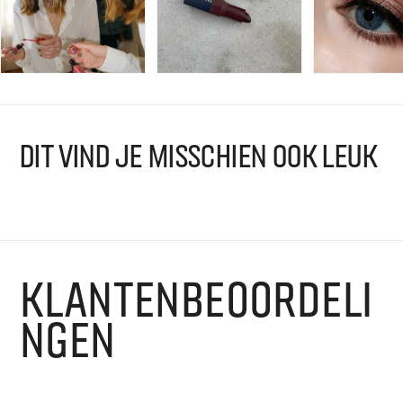
DIT VIND JE MISSCHIEN OOK LEUK
KLANTENBEOORDELI
NGEN