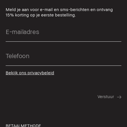
Meld je aan voor e-mail en sms-berichten en ontvang
15% korting op je eerste bestelling.
Bekijk ons privacybeleid
BETAALMETHODE