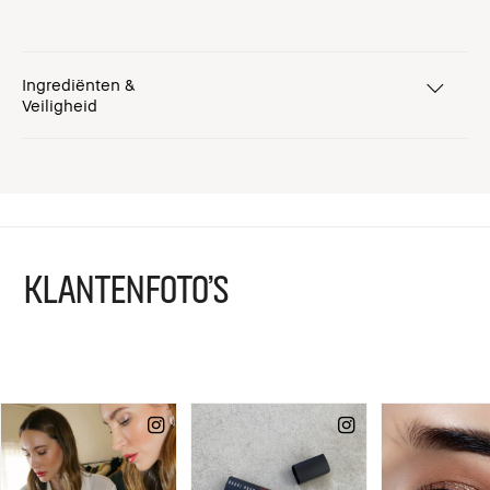
Ingrediënten &
Veiligheid
KLANTENFOTO'S