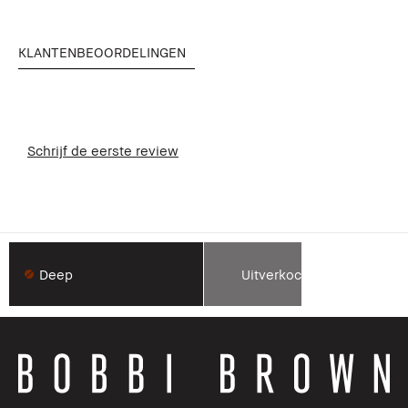
KLANTENBEOORDELINGEN
Schrijf de eerste review
Deep
Uitverkocht