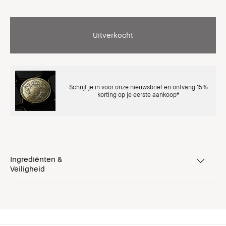
Uitverkocht
Schrijf je in voor onze nieuwsbrief en ontvang 15%
korting op je eerste aankoop*
Ingrediënten &
Veiligheid