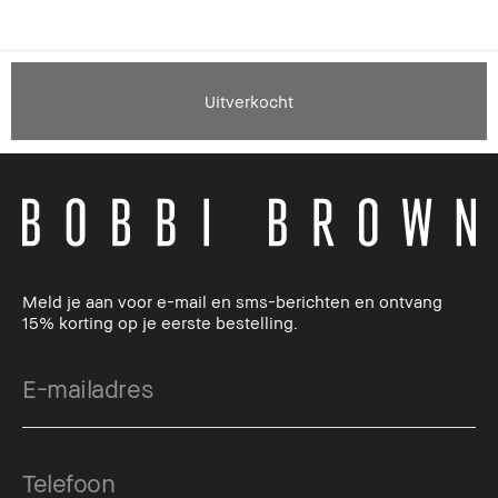
Uitverkocht
Meld je aan voor e-mail en sms-berichten en ontvang
15% korting op je eerste bestelling.