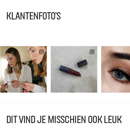
KLANTENFOTO'S
DIT VIND JE MISSCHIEN OOK LEUK