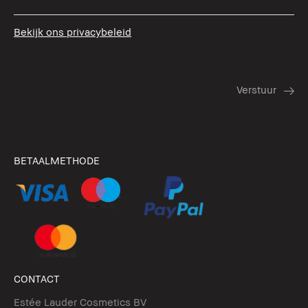
Bekijk ons privacybeleid
BETAALMETHODE
CONTACT
Estée Lauder Cosmetics BV