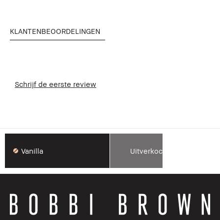
KLANTENBEOORDELINGEN
Schrijf de eerste review
Vanilla
Uitverkocht