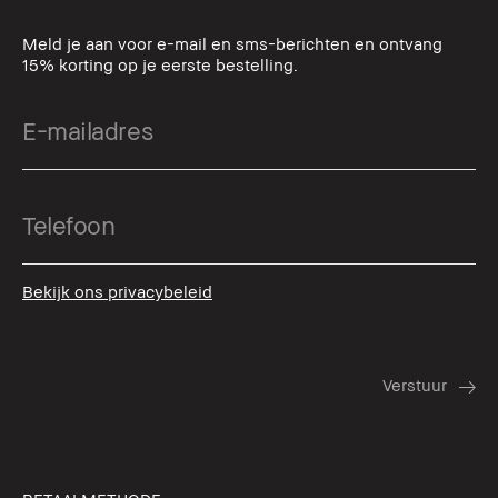
Meld je aan voor e-mail en sms-berichten en ontvang
15% korting op je eerste bestelling.
Bekijk ons privacybeleid