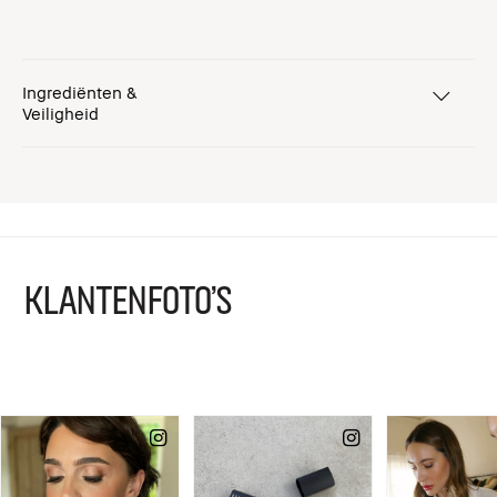
Ingrediënten &
Veiligheid
KLANTENFOTO'S