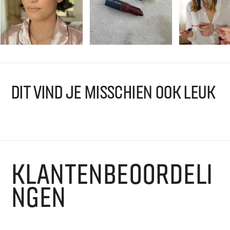
DIT VIND JE MISSCHIEN OOK LEUK
KLANTENBEOORDELI
NGEN