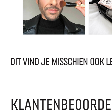
DIT VIND JE MISSCHIEN OOK L
KLANTENBEOORDE