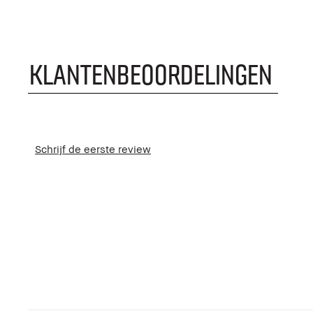
KLANTENBEOORDELINGEN
Schrijf de eerste review