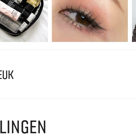
EUK
LINGEN