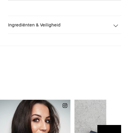
Ingrediënten & Veiligheid