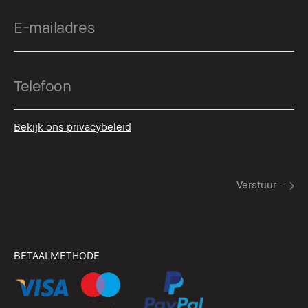
Bekijk ons privacybeleid
BETAALMETHODE