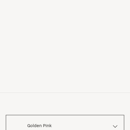
Golden Pink