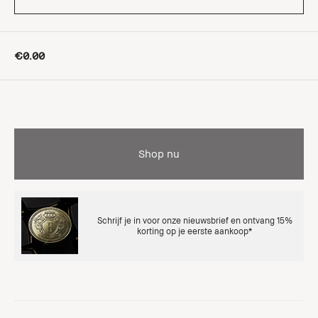
€0.00
Shop nu
Schrijf je in voor onze nieuwsbrief en ontvang 15%
korting op je eerste aankoop*