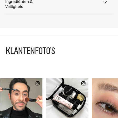
Ingrediënten &
Veiligheid
KLANTENFOTO'S