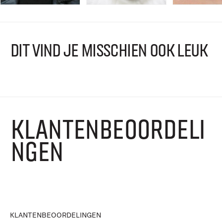
DIT VIND JE MISSCHIEN OOK LEUK
KLANTENBEOORDELI
NGEN
KLANTENBEOORDELINGEN