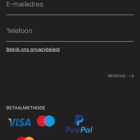
Bekijk ons privacybeleid
BETAALMETHODE