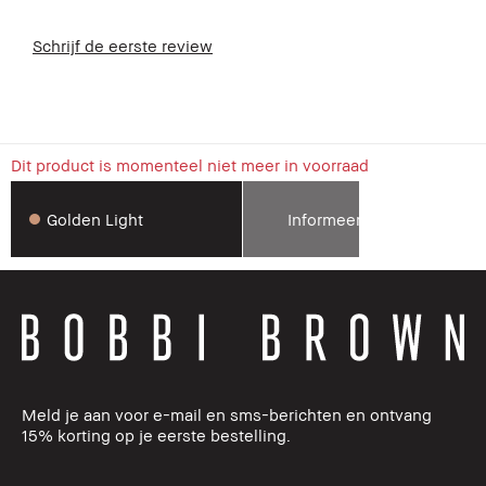
Schrijf de eerste review
Dit product is momenteel niet meer in voorraad
Golden Light
Informeer mij
Meld je aan voor e-mail en sms-berichten en ontvang
15% korting op je eerste bestelling.