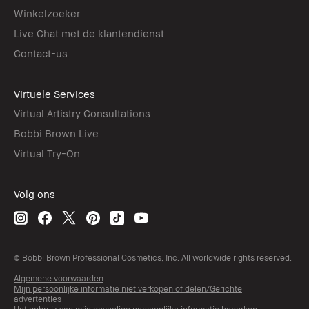
Winkelzoeker
Live Chat met de klantendienst
Contact-us
Virtuele Services
Virtual Artistry Consultations
Bobbi Brown Live
Virtual Try-On
Volg ons
© Bobbi Brown Professional Cosmetics, Inc. All worldwide rights reserved.
Algemene voorwaarden
Mijn persoonlijke informatie niet verkopen of delen/Gerichte
advertenties