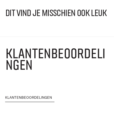
DIT VIND JE MISSCHIEN OOK LEUK
KLANTENBEOORDELI
NGEN
KLANTENBEOORDELINGEN