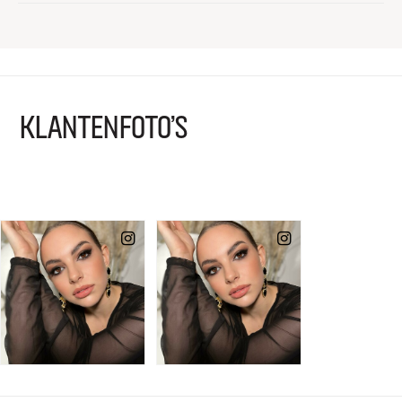
KLANTENFOTO'S