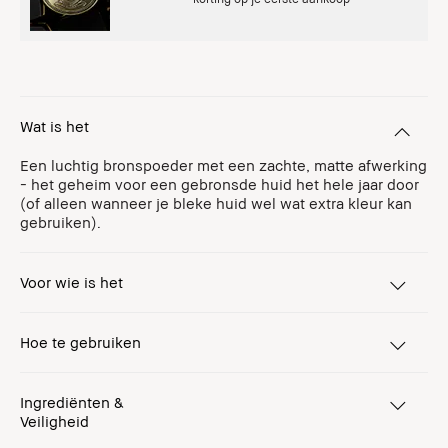
Wat is het
Een luchtig bronspoeder met een zachte, matte afwerking
- het geheim voor een gebronsde huid het hele jaar door
(of alleen wanneer je bleke huid wel wat extra kleur kan
gebruiken).
Voor wie is het
Hoe te gebruiken
Ingrediënten &
Veiligheid