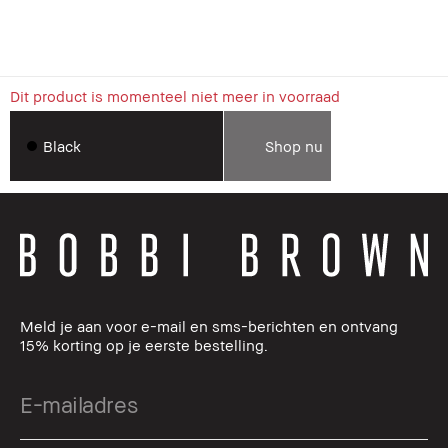
Dit product is momenteel niet meer in voorraad
Black
Shop nu
Meld je aan voor e-mail en sms-berichten en ontvang
15% korting op je eerste bestelling.