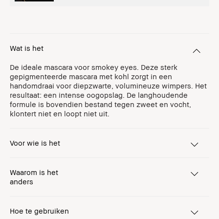
Wat is het
De ideale mascara voor smokey eyes. Deze sterk
gepigmenteerde mascara met kohl zorgt in een
handomdraai voor diepzwarte, volumineuze wimpers. Het
resultaat: een intense oogopslag. De langhoudende
formule is bovendien bestand tegen zweet en vocht,
klontert niet en loopt niet uit.
Voor wie is het
Waarom is het
anders
Hoe te gebruiken