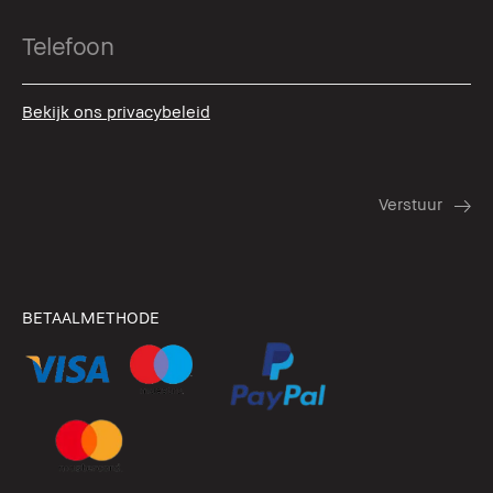
Bekijk ons privacybeleid
BETAALMETHODE