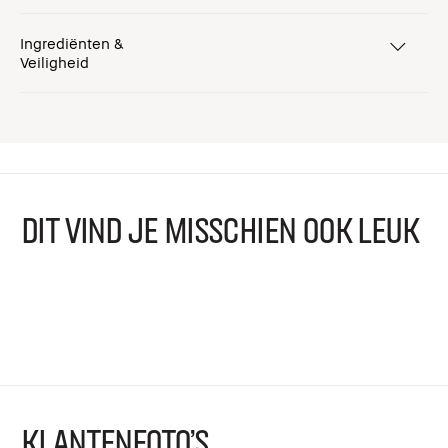
Ingrediënten &
Veiligheid
DIT VIND JE MISSCHIEN OOK LEUK
KLANTENFOTO'S