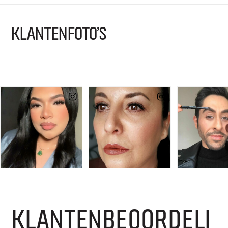
KLANTENFOTO'S
KLANTENBEOORDELI