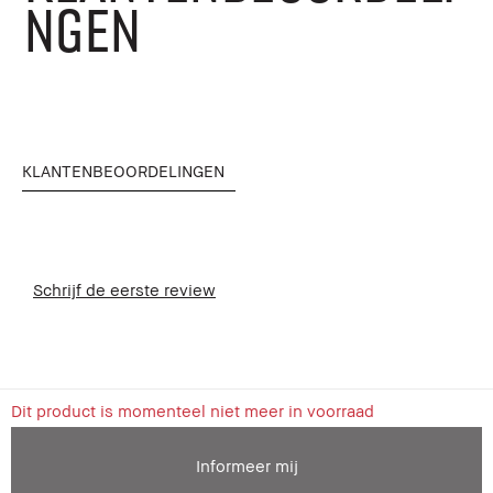
NGEN
KLANTENBEOORDELINGEN
Schrijf de eerste review
Dit product is momenteel niet meer in voorraad
Informeer mij