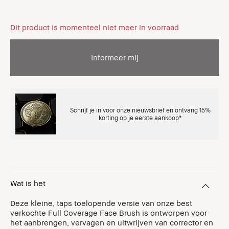
Dit product is momenteel niet meer in voorraad
Informeer mij
Schrijf je in voor onze nieuwsbrief en ontvang 15%
korting op je eerste aankoop*
Wat is het
Deze kleine, taps toelopende versie van onze best
verkochte Full Coverage Face Brush is ontworpen voor
het aanbrengen, vervagen en uitwrijven van corrector en