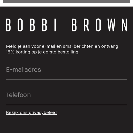
Meld je aan voor e-mail en sms-berichten en ontvang
15% korting op je eerste bestelling.
Bekijk ons privacybeleid