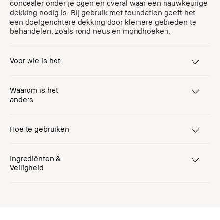
concealer onder je ogen en overal waar een nauwkeurige
dekking nodig is. Bij gebruik met foundation geeft het
een doelgerichtere dekking door kleinere gebieden te
behandelen, zoals rond neus en mondhoeken.
Voor wie is het
Waarom is het
anders
Hoe te gebruiken
Ingrediënten &
Veiligheid