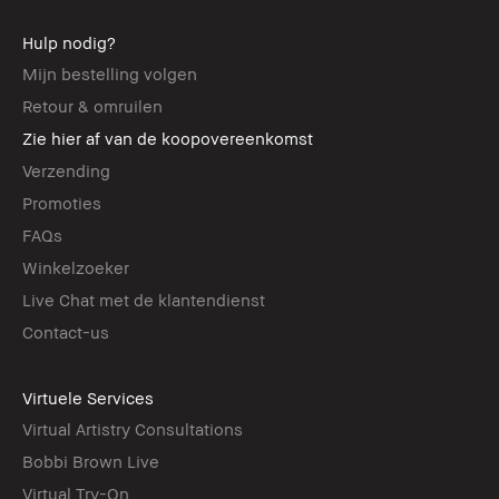
Hulp nodig?
Mijn bestelling volgen
Retour & omruilen
Zie hier af van de koopovereenkomst
Verzending
Promoties
FAQs
Winkelzoeker
Live Chat met de klantendienst
Contact-us
Virtuele Services
Virtual Artistry Consultations
Bobbi Brown Live
Virtual Try-On