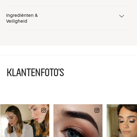
Ingrediënten &
Veiligheid
KLANTENFOTO'S