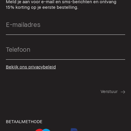
Meld je aan voor e-mail en sms-berichten en ontvang
15% korting op je eerste bestelling.
Bekijk ons privacybeleid
BETAALMETHODE