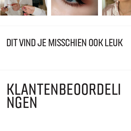
DIT VIND JE MISSCHIEN OOK LEUK
KLANTENBEOORDELI
NGEN