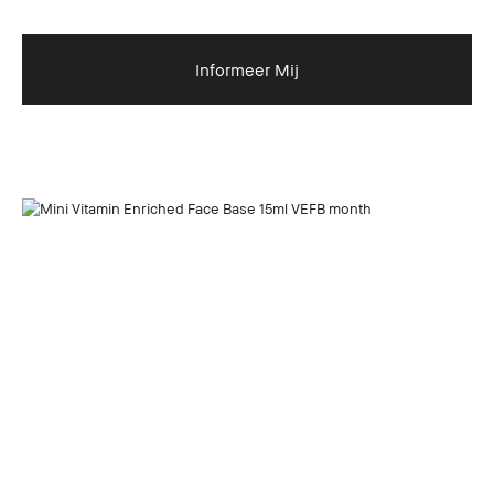
Informeer Mij