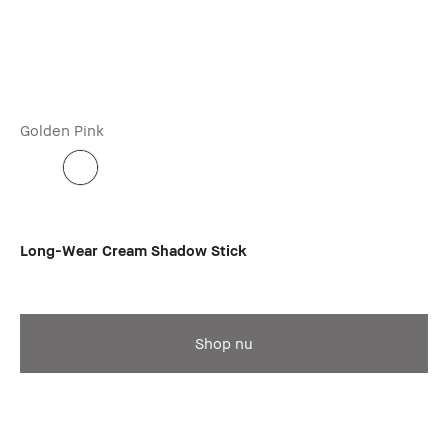
Golden Pink
Long-Wear Cream Shadow Stick
Shop nu