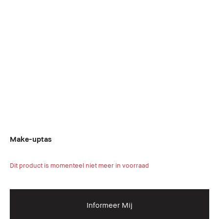
Make-uptas
Dit product is momenteel niet meer in voorraad
Informeer Mij