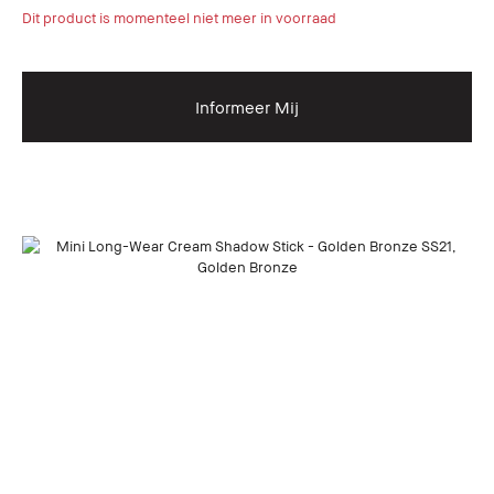
Dit product is momenteel niet meer in voorraad
Informeer Mij