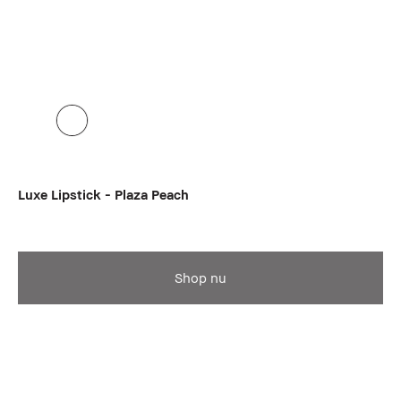
Luxe Lipstick - Plaza Peach
Shop nu