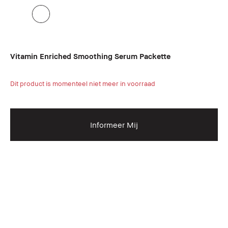
Vitamin Enriched Smoothing Serum Packette
Dit product is momenteel niet meer in voorraad
Informeer Mij