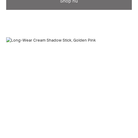
Shop nu