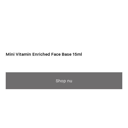
Mini Vitamin Enriched Face Base 15ml
Shop nu