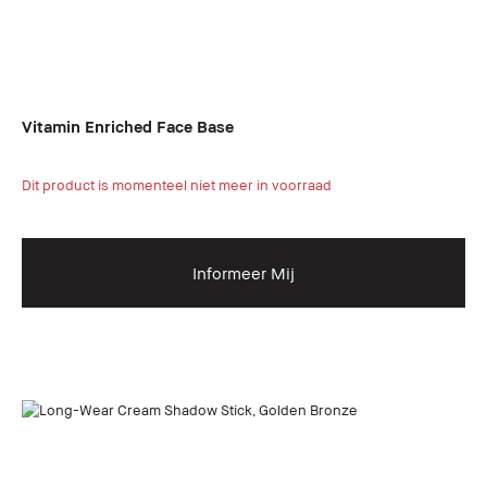
Vitamin Enriched Face Base
Dit product is momenteel niet meer in voorraad
Informeer Mij