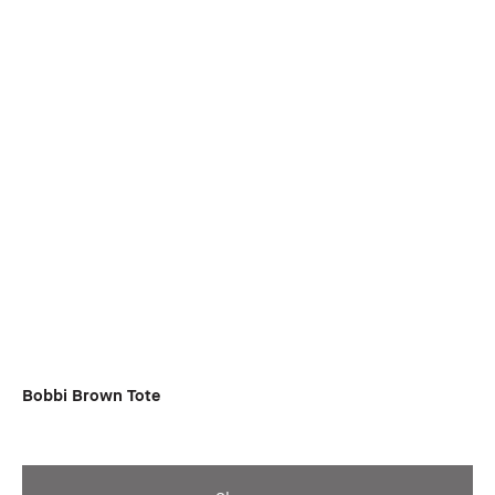
Bobbi Brown Tote