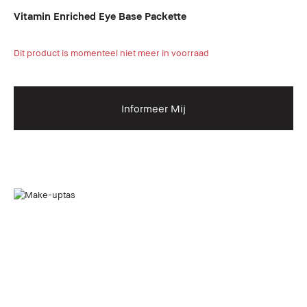
Vitamin Enriched Eye Base Packette
Dit product is momenteel niet meer in voorraad
Informeer Mij