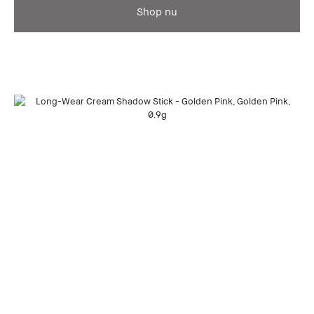
Shop nu