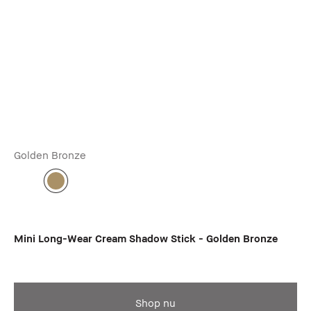
Golden Bronze
Mini Long-Wear Cream Shadow Stick - Golden Bronze
Shop nu