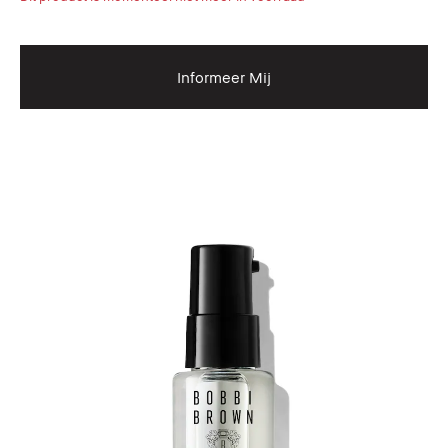
Informeer Mij