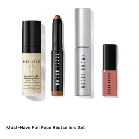
Must-Have Full Face Bestsellers Set