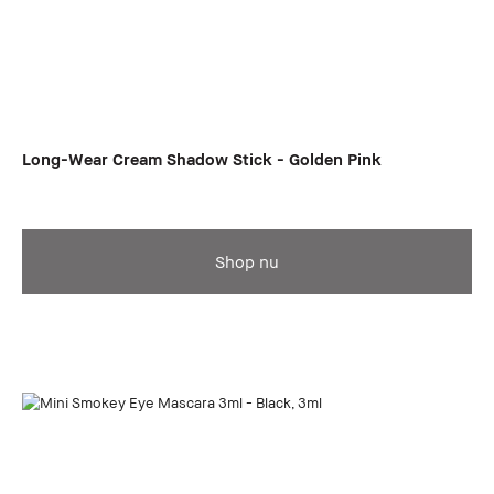
Long-Wear Cream Shadow Stick - Golden Pink
Shop nu