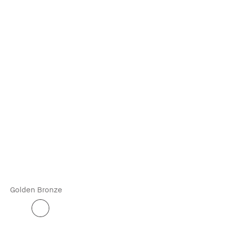
Golden Bronze