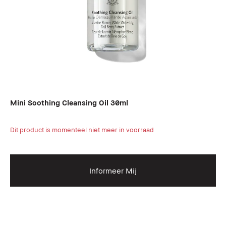
Mini Soothing Cleansing Oil 30ml
Dit product is momenteel niet meer in voorraad
Informeer Mij