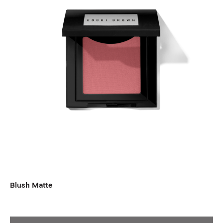
Blush Matte