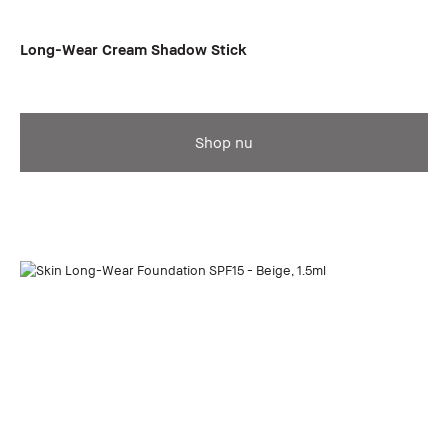
Long-Wear Cream Shadow Stick
Shop nu