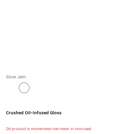
Slow Jam
Crushed Oil-Infused Gloss
Dit product is momenteel niet meer in voorraad