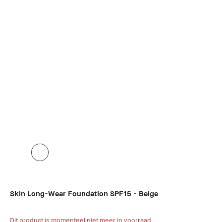
Skin Long-Wear Foundation SPF15 - Beige
Dit product is momenteel niet meer in voorraad