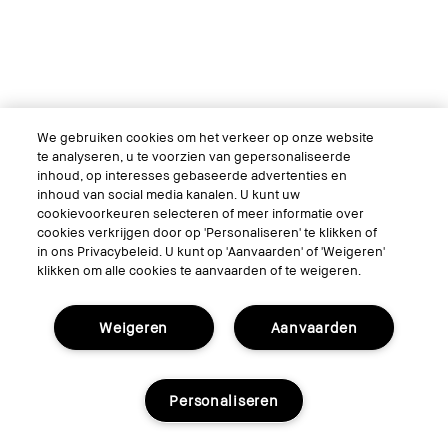
We gebruiken cookies om het verkeer op onze website
te analyseren, u te voorzien van gepersonaliseerde
inhoud, op interesses gebaseerde advertenties en
inhoud van social media kanalen. U kunt uw
cookievoorkeuren selecteren of meer informatie over
cookies verkrijgen door op 'Personaliseren' te klikken of
in ons Privacybeleid. U kunt op 'Aanvaarden' of 'Weigeren'
klikken om alle cookies te aanvaarden of te weigeren.
Weigeren
Aanvaarden
Long-Wear Cream Shadow Stick - Sand Dune
Personaliseren