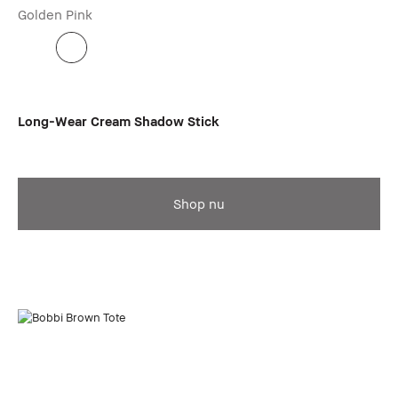
Golden Pink
Long-Wear Cream Shadow Stick
Shop nu