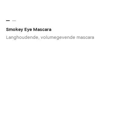
Smokey Eye Mascara
Langhoudende, volumegevende mascara