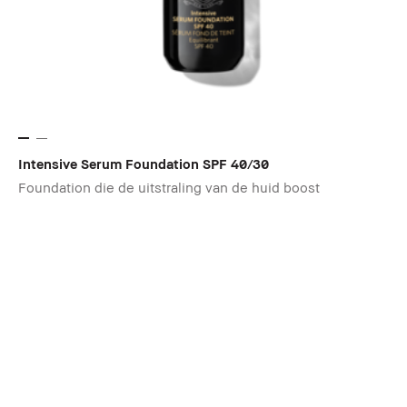
Intensive Serum Foundation SPF 40/30
Foundation die de uitstraling van de huid boost