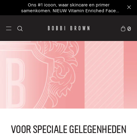
Ons #1 icoon, waar skincare en primer
samenkomen. NIEUW Vitamin Enriched Face
Base+
0
Voor speciale gelegenheden