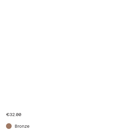
€32.00
Bronze