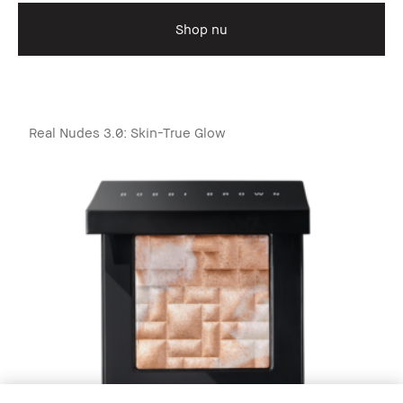
Shop nu
Real Nudes 3.0: Skin-True Glow