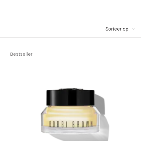
Sorteer op
Bestseller