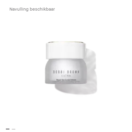
Navulling beschikbaar