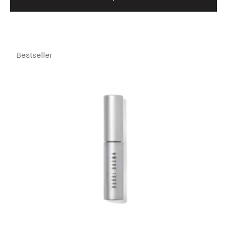
Bestseller