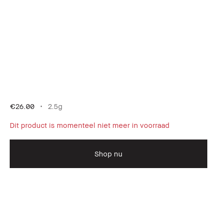
€26.00
2.5g
Dit product is momenteel niet meer in voorraad
Shop nu