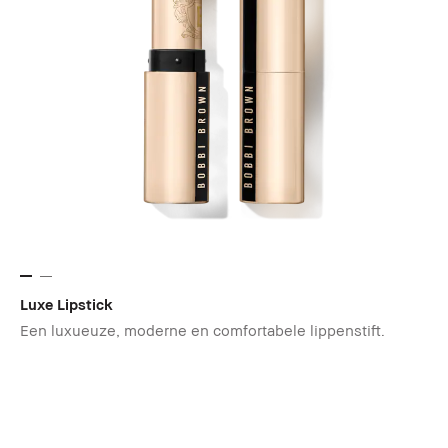
Luxe Lipstick
Een luxueuze, moderne en comfortabele lippenstift.