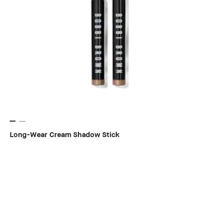
Long-Wear Cream Shadow Stick