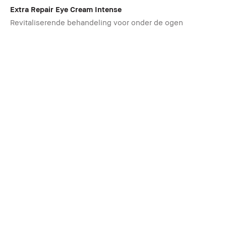
Extra Repair Eye Cream Intense
Revitaliserende behandeling voor onder de ogen