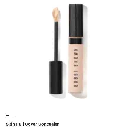
Skin Full Cover Concealer